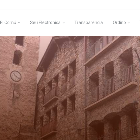
El Comú
Seu Electrònica
Transparència
Ordino