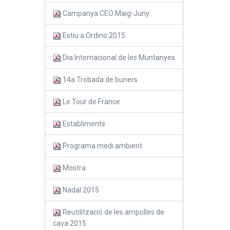
Campanya CEO Maig-Juny
Estiu a Ordino 2015
Dia Internacional de les Muntanyes
14a Trobada de buners
Le Tour de France
Establiments
Programa medi ambient
Mostra
Nadal 2015
Reutilització de les ampolles de
cava 2015