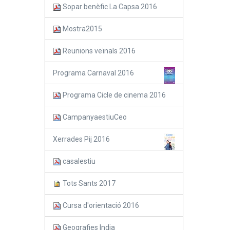
Sopar benèfic La Capsa 2016
Mostra2015
Reunions veïnals 2016
Programa Carnaval 2016
Programa Cicle de cinema 2016
CampanyaestiuCeo
Xerrades Pij 2016
casalestiu
Tots Sants 2017
Cursa d'orientació 2016
Geografies India