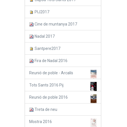
PIJ2017
Cine de muntanya 2017
Nadal 2017
Santpere2017
Fira de Nadal 2016
Reunió de poble - Arcalís
Tots Sants 2016 Pij
Reunió de poble 2016
Treta de neu
Mostra 2016