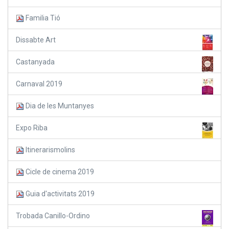
Familia Tió
Dissabte Art
Castanyada
Carnaval 2019
Dia de les Muntanyes
Expo Riba
Itinerarismolins
Cicle de cinema 2019
Guia d'activitats 2019
Trobada Canillo-Ordino