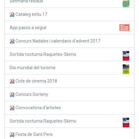
Setmana residus
Cataleg estiu 17
App pasos a seguir
Concurs Nadales i calendaris d'advent 2017
Sortida nocturna Raquetes-Skimo
Dia mundial del turisme
Cicle de cinema 2018
Concurs Sorteny
Convocatòria d'artistes
Sortida nocturna Raquetes-Skimo
Festa de Sant Pere