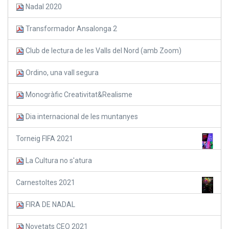
Nadal 2020
Transformador Ansalonga 2
Club de lectura de les Valls del Nord (amb Zoom)
Ordino, una vall segura
Monogràfic Creativitat&Realisme
Dia internacional de les muntanyes
Torneig FIFA 2021
La Cultura no s'atura
Carnestoltes 2021
FIRA DE NADAL
Novetats CEO 2021