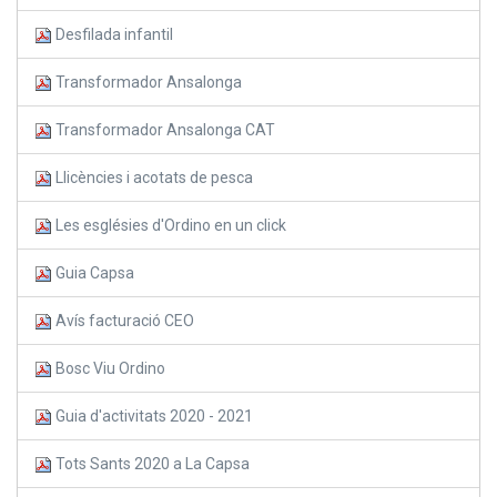
Desfilada infantil
Transformador Ansalonga
Transformador Ansalonga CAT
Llicències i acotats de pesca
Les esglésies d'Ordino en un click
Guia Capsa
Avís facturació CEO
Bosc Viu Ordino
Guia d'activitats 2020 - 2021
Tots Sants 2020 a La Capsa