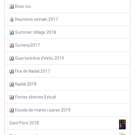
Bosc viu
Reunions veïnals 2017
Summer Village 2018
Sorteny2017
Guia turística d'estiu 2019
Fira de Nadal 2017
Nadal 2018
Portes obertes Estudi
Escola de mares i pares 2019
Sant Pere 2018