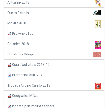
Artcamp 2018
Quota Estrella
Mostra2018
Prevencio foc
Colònies 2018
Christmas Village
Guia d'activitats 2018-19
Promoció Estiu CEO
Trobada Ordino Canillo 2018
Geografies Mèxic
Itinerari pels molins fariners