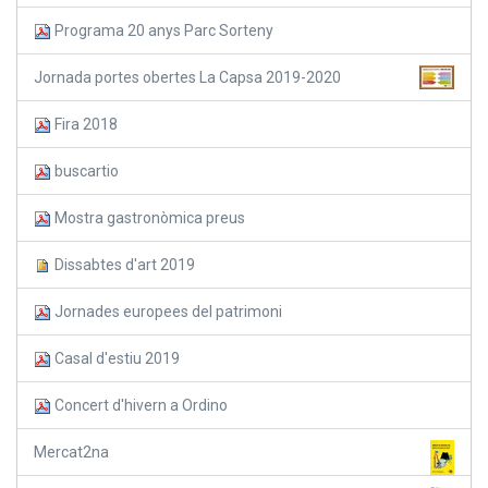
Programa 20 anys Parc Sorteny
Jornada portes obertes La Capsa 2019-2020
Fira 2018
buscartio
Mostra gastronòmica preus
Dissabtes d'art 2019
Jornades europees del patrimoni
Casal d'estiu 2019
Concert d'hivern a Ordino
Mercat2na