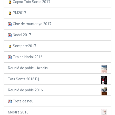
Capsa Tots Sants 2017
PIJ2017
Cine de muntanya 2017
Nadal 2017
Santpere2017
Fira de Nadal 2016
Reunió de poble - Arcalís
Tots Sants 2016 Pij
Reunió de poble 2016
Treta de neu
Mostra 2016