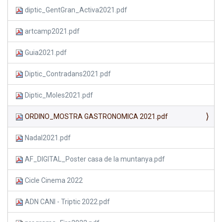
diptic_GentGran_Activa2021.pdf
artcamp2021.pdf
Guia2021.pdf
Diptic_Contradans2021.pdf
Diptic_Moles2021.pdf
ORDINO_MOSTRA GASTRONOMICA 2021.pdf
Nadal2021.pdf
AF_DIGITAL_Poster casa de la muntanya.pdf
Cicle Cinema 2022
ADN CANI - Triptic 2022.pdf