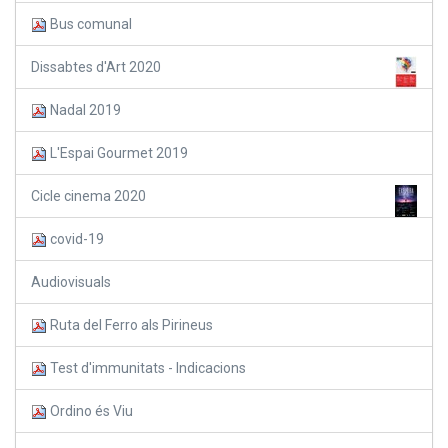
Bus comunal
Dissabtes d'Art 2020
Nadal 2019
L'Espai Gourmet 2019
Cicle cinema 2020
covid-19
Audiovisuals
Ruta del Ferro als Pirineus
Test d'immunitats - Indicacions
Ordino és Viu