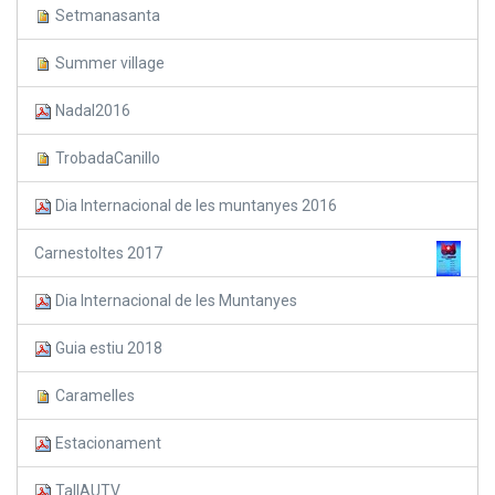
Setmanasanta
Summer village
Nadal2016
TrobadaCanillo
Dia Internacional de les muntanyes 2016
Carnestoltes 2017
Dia Internacional de les Muntanyes
Guia estiu 2018
Caramelles
Estacionament
TallAUTV