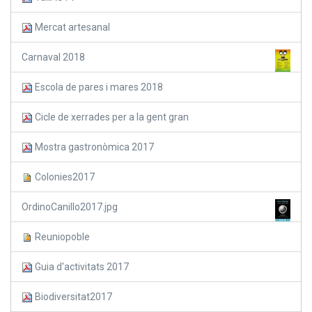
Mercat artesanal
Carnaval 2018
Escola de pares i mares 2018
Cicle de xerrades per a la gent gran
Mostra gastronòmica 2017
Colonies2017
OrdinoCanillo2017.jpg
Reuniopoble
Guia d'activitats 2017
Biodiversitat2017