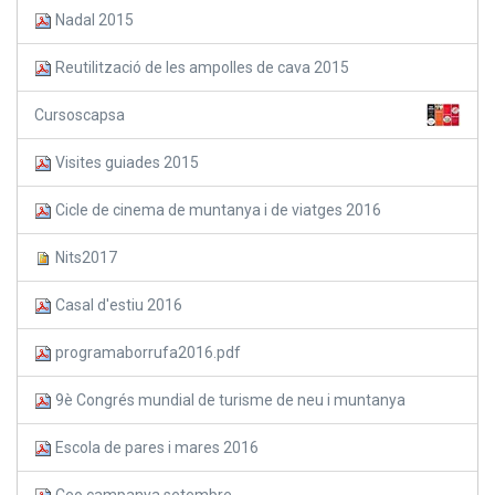
Nadal 2015
Reutilització de les ampolles de cava 2015
Cursoscapsa
Visites guiades 2015
Cicle de cinema de muntanya i de viatges 2016
Nits2017
Casal d'estiu 2016
programaborrufa2016.pdf
9è Congrés mundial de turisme de neu i muntanya
Escola de pares i mares 2016
Ceo campanya setembre