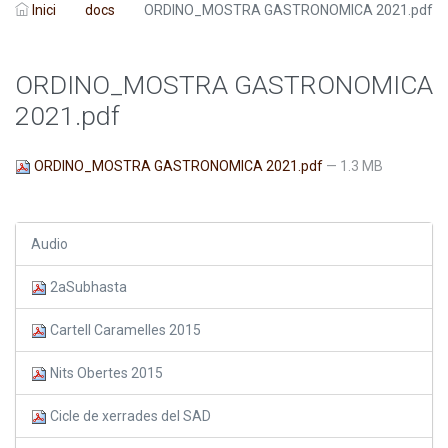
Inici
docs
ORDINO_MOSTRA GASTRONOMICA 2021.pdf
ORDINO_MOSTRA GASTRONOMICA
2021.pdf
ORDINO_MOSTRA GASTRONOMICA 2021.pdf
— 1.3 MB
Audio
2aSubhasta
Cartell Caramelles 2015
Nits Obertes 2015
Cicle de xerrades del SAD