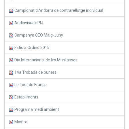
Campionat d'Andorra de contrarellotge individual
AudiovisualsPIJ
Campanya CEO Maig-Juny
Estiu a Ordino 2015
Dia Internacional de les Muntanyes
14a Trobada de buners
Le Tour de France
Establiments
Programa medi ambient
Mostra