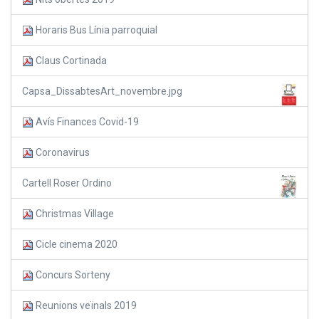
Horaris Bus Línia parroquial
Claus Cortinada
Capsa_DissabtesArt_novembre.jpg
Avís Finances Covid-19
Coronavirus
Cartell Roser Ordino
Christmas Village
Cicle cinema 2020
Concurs Sorteny
Reunions veïnals 2019