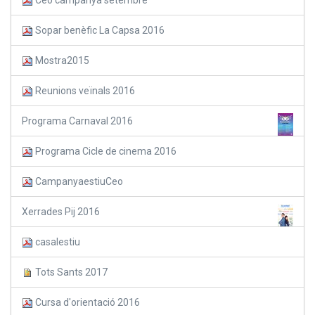
Sopar benèfic La Capsa 2016
Mostra2015
Reunions veïnals 2016
Programa Carnaval 2016
Programa Cicle de cinema 2016
CampanyaestiuCeo
Xerrades Pij 2016
casalestiu
Tots Sants 2017
Cursa d'orientació 2016