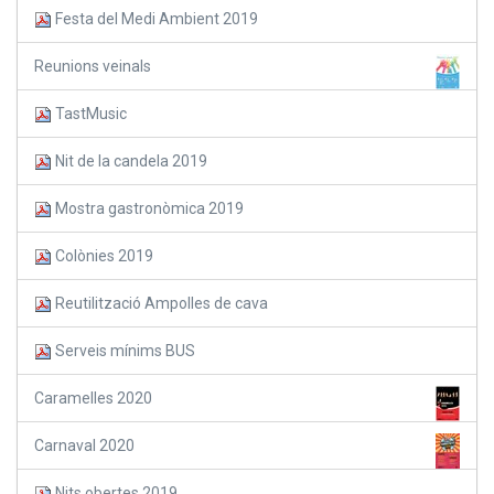
Festa del Medi Ambient 2019
Reunions veinals
TastMusic
Nit de la candela 2019
Mostra gastronòmica 2019
Colònies 2019
Reutilització Ampolles de cava
Serveis mínims BUS
Caramelles 2020
Carnaval 2020
Nits obertes 2019