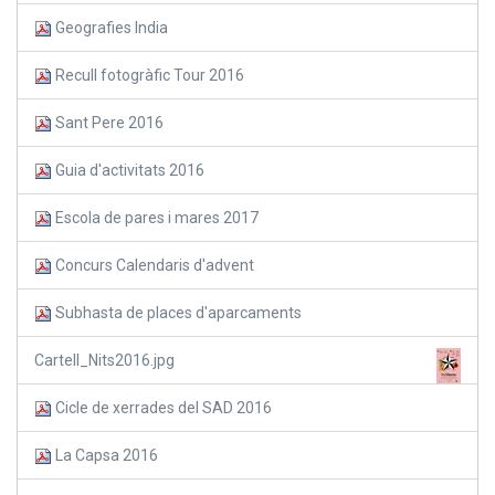
Geografies India
Recull fotogràfic Tour 2016
Sant Pere 2016
Guia d'activitats 2016
Escola de pares i mares 2017
Concurs Calendaris d'advent
Subhasta de places d'aparcaments
Cartell_Nits2016.jpg
Cicle de xerrades del SAD 2016
La Capsa 2016