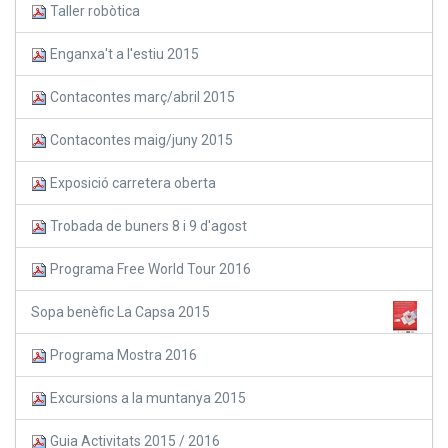
Taller robòtica
Enganxa't a l'estiu 2015
Contacontes març/abril 2015
Contacontes maig/juny 2015
Exposició carretera oberta
Trobada de buners 8 i 9 d'agost
Programa Free World Tour 2016
Sopa benèfic La Capsa 2015
Programa Mostra 2016
Excursions a la muntanya 2015
Guia Activitats 2015 / 2016