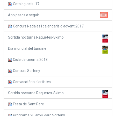
Cataleg estiu 17
App pasos a seguir
Concurs Nadales i calendaris d'advent 2017
Sortida nocturna Raquetes-Skimo
Dia mundial del turisme
Cicle de cinema 2018
Concurs Sorteny
Convocatòria d'artistes
Sortida nocturna Raquetes-Skimo
Festa de Sant Pere
Programa 20 anys Parc Sorteny