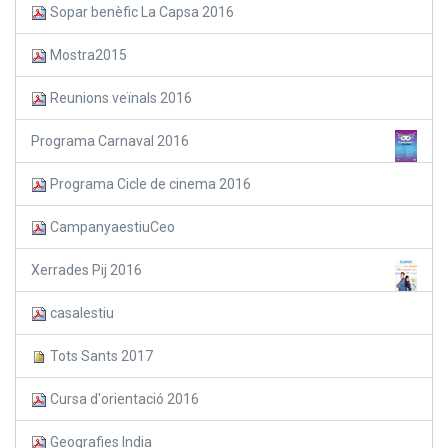
Sopar benèfic La Capsa 2016
Mostra2015
Reunions veïnals 2016
Programa Carnaval 2016
Programa Cicle de cinema 2016
CampanyaestiuCeo
Xerrades Pij 2016
casalestiu
Tots Sants 2017
Cursa d'orientació 2016
Geografies India