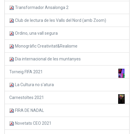
Transformador Ansalonga 2
Club de lectura de les Valls del Nord (amb Zoom)
Ordino, una vall segura
Monogràfic Creativitat&Realisme
Dia internacional de les muntanyes
Torneig FIFA 2021
La Cultura no s'atura
Carnestoltes 2021
FIRA DE NADAL
Novetats CEO 2021