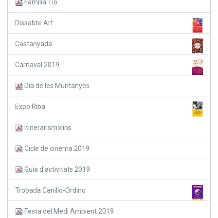
Familia Tió
Dissabte Art
Castanyada
Carnaval 2019
Dia de les Muntanyes
Expo Riba
Itinerarismolins
Cicle de cinema 2019
Guia d'activitats 2019
Trobada Canillo-Ordino
Festa del Medi Ambient 2019