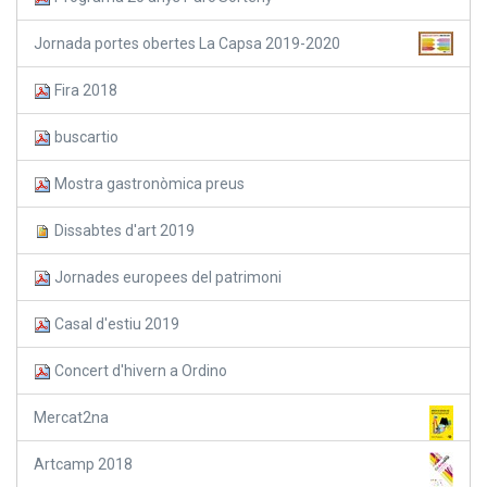
Jornada portes obertes La Capsa 2019-2020
Fira 2018
buscartio
Mostra gastronòmica preus
Dissabtes d'art 2019
Jornades europees del patrimoni
Casal d'estiu 2019
Concert d'hivern a Ordino
Mercat2na
Artcamp 2018