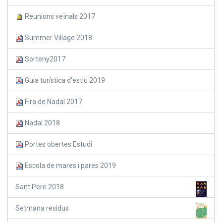
Reunions veïnals 2017
Summer Village 2018
Sorteny2017
Guia turística d'estiu 2019
Fira de Nadal 2017
Nadal 2018
Portes obertes Estudi
Escola de mares i pares 2019
Sant Pere 2018
Setmana residus