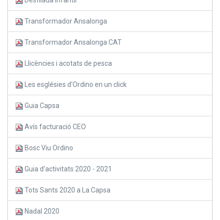
Transformador Ansalonga
Transformador Ansalonga CAT
Llicències i acotats de pesca
Les esglésies d'Ordino en un click
Guia Capsa
Avís facturació CEO
Bosc Viu Ordino
Guia d'activitats 2020 - 2021
Tots Sants 2020 a La Capsa
Nadal 2020