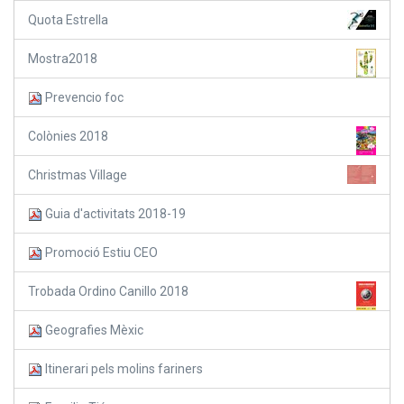
Quota Estrella
Mostra2018
Prevencio foc
Colònies 2018
Christmas Village
Guia d'activitats 2018-19
Promoció Estiu CEO
Trobada Ordino Canillo 2018
Geografies Mèxic
Itinerari pels molins fariners