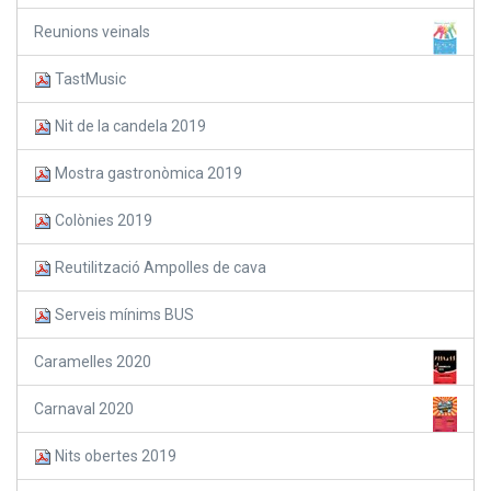
Reunions veinals
TastMusic
Nit de la candela 2019
Mostra gastronòmica 2019
Colònies 2019
Reutilització Ampolles de cava
Serveis mínims BUS
Caramelles 2020
Carnaval 2020
Nits obertes 2019