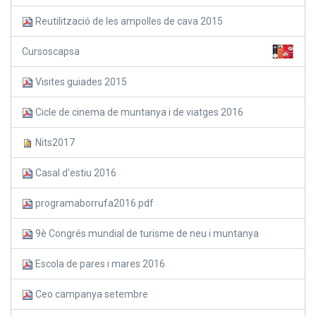
Reutilització de les ampolles de cava 2015
Cursoscapsa
Visites guiades 2015
Cicle de cinema de muntanya i de viatges 2016
Nits2017
Casal d'estiu 2016
programaborrufa2016.pdf
9è Congrés mundial de turisme de neu i muntanya
Escola de pares i mares 2016
Ceo campanya setembre