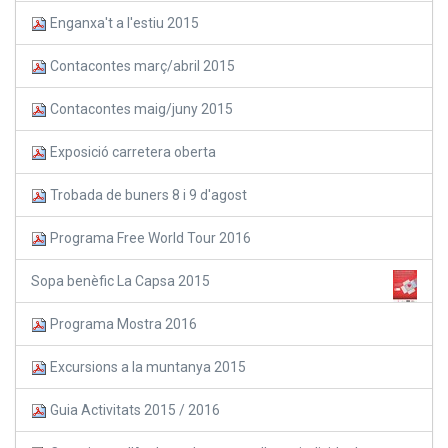
Enganxa't a l'estiu 2015
Contacontes març/abril 2015
Contacontes maig/juny 2015
Exposició carretera oberta
Trobada de buners 8 i 9 d'agost
Programa Free World Tour 2016
Sopa benèfic La Capsa 2015
Programa Mostra 2016
Excursions a la muntanya 2015
Guia Activitats 2015 / 2016