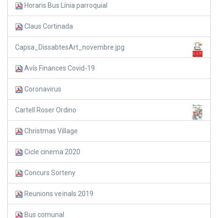
Horaris Bus Línia parroquial
Claus Cortinada
Capsa_DissabtesArt_novembre.jpg
Avís Finances Covid-19
Coronavirus
Cartell Roser Ordino
Christmas Village
Cicle cinema 2020
Concurs Sorteny
Reunions veïnals 2019
Bus comunal