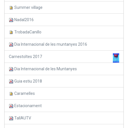
Summer village
Nadal2016
TrobadaCanillo
Dia Internacional de les muntanyes 2016
Carnestoltes 2017
Dia Internacional de les Muntanyes
Guia estiu 2018
Caramelles
Estacionament
TallAUTV