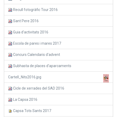
Recull fotogràfic Tour 2016
Sant Pere 2016
Guia d'activitats 2016
Escola de pares i mares 2017
Concurs Calendaris d'advent
Subhasta de places d'aparcaments
Cartell_Nits2016.jpg
Cicle de xerrades del SAD 2016
La Capsa 2016
Capsa Tots Sants 2017