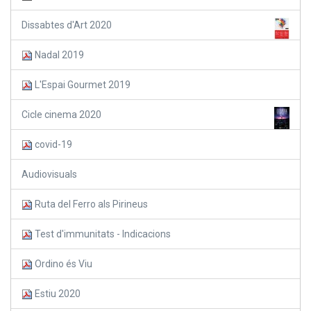
Dissabtes d'Art 2020
Nadal 2019
L'Espai Gourmet 2019
Cicle cinema 2020
covid-19
Audiovisuals
Ruta del Ferro als Pirineus
Test d'immunitats - Indicacions
Ordino és Viu
Estiu 2020