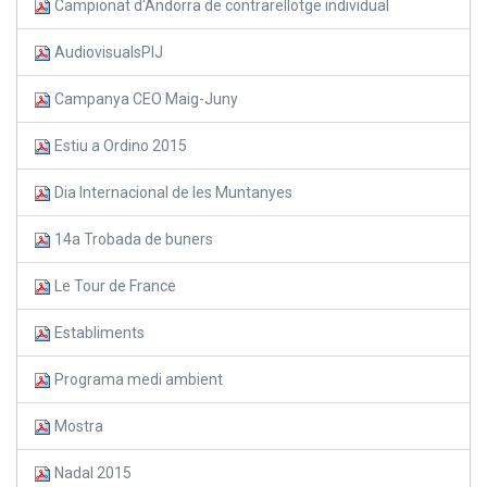
Campionat d'Andorra de contrarellotge individual
AudiovisualsPIJ
Campanya CEO Maig-Juny
Estiu a Ordino 2015
Dia Internacional de les Muntanyes
14a Trobada de buners
Le Tour de France
Establiments
Programa medi ambient
Mostra
Nadal 2015