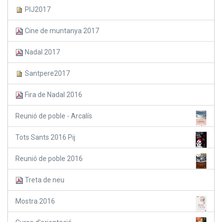
PIJ2017
Cine de muntanya 2017
Nadal 2017
Santpere2017
Fira de Nadal 2016
Reunió de poble - Arcalís
Tots Sants 2016 Pij
Reunió de poble 2016
Treta de neu
Mostra 2016