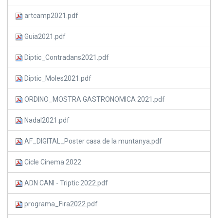
artcamp2021.pdf
Guia2021.pdf
Diptic_Contradans2021.pdf
Diptic_Moles2021.pdf
ORDINO_MOSTRA GASTRONOMICA 2021.pdf
Nadal2021.pdf
AF_DIGITAL_Poster casa de la muntanya.pdf
Cicle Cinema 2022
ADN CANI - Triptic 2022.pdf
programa_Fira2022.pdf