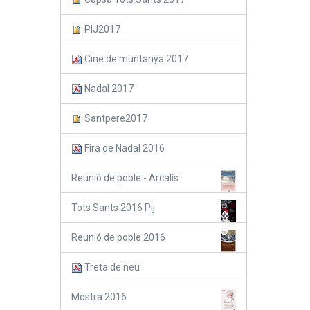
PIJ2017
Cine de muntanya 2017
Nadal 2017
Santpere2017
Fira de Nadal 2016
Reunió de poble - Arcalís
Tots Sants 2016 Pij
Reunió de poble 2016
Treta de neu
Mostra 2016