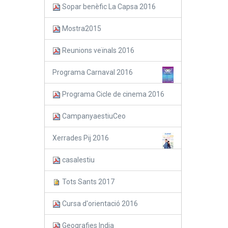
Sopar benèfic La Capsa 2016
Mostra2015
Reunions veïnals 2016
Programa Carnaval 2016
Programa Cicle de cinema 2016
CampanyaestiuCeo
Xerrades Pij 2016
casalestiu
Tots Sants 2017
Cursa d'orientació 2016
Geografies India