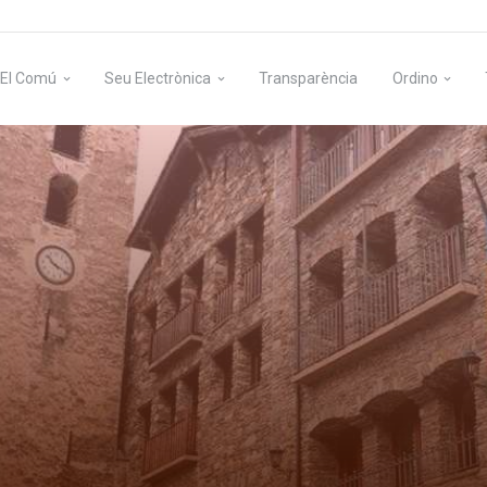
El Comú
Seu Electrònica
Transparència
Ordino