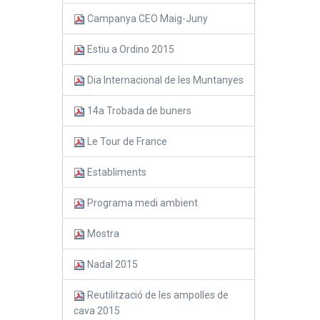
Campanya CEO Maig-Juny
Estiu a Ordino 2015
Dia Internacional de les Muntanyes
14a Trobada de buners
Le Tour de France
Establiments
Programa medi ambient
Mostra
Nadal 2015
Reutilització de les ampolles de
cava 2015