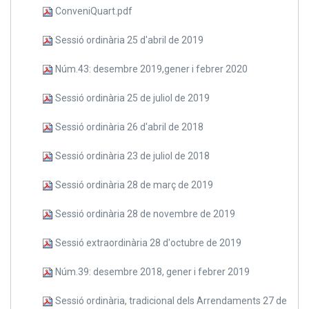
ConveniQuart.pdf
Sessió ordinària 25 d'abril de 2019
Núm.43: desembre 2019,gener i febrer 2020
Sessió ordinària 25 de juliol de 2019
Sessió ordinària 26 d'abril de 2018
Sessió ordinària 23 de juliol de 2018
Sessió ordinària 28 de març de 2019
Sessió ordinària 28 de novembre de 2019
Sessió extraordinària 28 d'octubre de 2019
Núm.39: desembre 2018, gener i febrer 2019
Sessió ordinària, tradicional dels Arrendaments 27 de