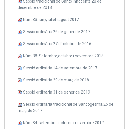
Sessió tradicional de Sants Innocents 28 de
desembre de 2018
Núm.33: juny, juliol i agost 2017
Sessió ordinària 26 de gener de 2017
Sessió ordinària 27 d'octubre de 2016
Núm.38: Setembre,octubre i novembre 2018
Sessió ordinària 14 de setembre de 2017
Sessió ordinària 29 de març de 2018
Sessió ordinària 31 de gener de 2019
Sessió ordinària tradicional de Sancogesma 25 de
maig de 2017
Núm.34: setembre, octubre i novembre 2017