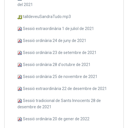
del 2021
talldeveuSandraTudo.mp3
Sessió extraordinària 1 de juliol de 2021
Sessió ordinària 24 de juny de 2021
Sessió ordinària 23 de setembre de 2021
Sessió ordinària 28 d'octubre de 2021
Sessió ordinària 25 de novembre de 2021
Sessió extraordinària 22 de desembre de 2021
Sessió tradicional de Sants Innocents 28 de
desembre de 2021
Sessió ordinària 20 de gener de 2022