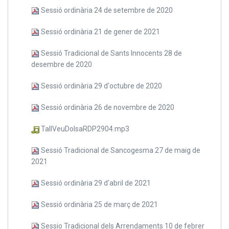
Sessió ordinària 24 de setembre de 2020
Sessió ordinària 21 de gener de 2021
Sessió Tradicional de Sants Innocents 28 de
desembre de 2020
Sessió ordinària 29 d'octubre de 2020
Sessió ordinària 26 de novembre de 2020
TallVeuDolsaRDP2904.mp3
Sessió Tradicional de Sancogesma 27 de maig de
2021
Sessió ordinària 29 d'abril de 2021
Sessió ordinària 25 de març de 2021
Sessio Tradicional dels Arrendaments 10 de febrer