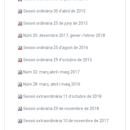
Sessió ordinària 30 d'abril de 2015
Sessió ordinària 25 de juny de 2015
Núm.35: desembre 2017, gener i febrer 2018
Sessió ordinària 25 d'agost de 2016
Sessió ordinària 29 d'octubre de 2015
Núm.32: març,abril i maig 2017
Núm 28: març, abril i maig 2016
Sessió extraordinària 11 d'octubre de 2018
Sessió ordinària 29 de novembre de 2018
Sessió extraordinària 10 de novembre de 2017