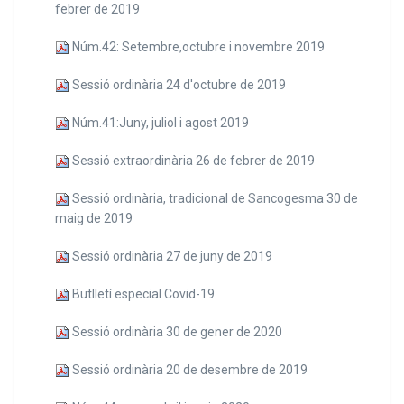
febrer de 2019
Núm.42: Setembre,octubre i novembre 2019
Sessió ordinària 24 d'octubre de 2019
Núm.41:Juny, juliol i agost 2019
Sessió extraordinària 26 de febrer de 2019
Sessió ordinària, tradicional de Sancogesma 30 de
maig de 2019
Sessió ordinària 27 de juny de 2019
Butlletí especial Covid-19
Sessió ordinària 30 de gener de 2020
Sessió ordinària 20 de desembre de 2019