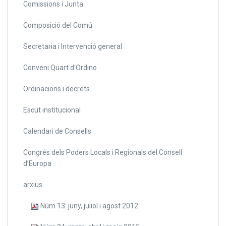
Comissions i Junta
Composició del Comú
Secretaria i Intervenció general
Conveni Quart d'Ordino
Ordinacions i decrets
Escut institucional
Calendari de Consells
Congrés dels Poders Locals i Regionals del Consell
d’Europa
arxius
Núm 13: juny, juliol i agost 2012