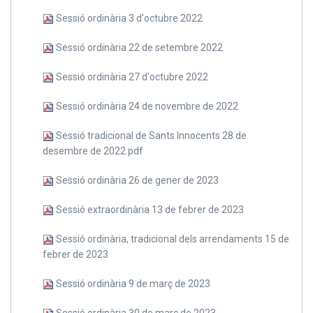
Sessió ordinària 3 d'octubre 2022
Sessió ordinària 22 de setembre 2022
Sessió ordinària 27 d'octubre 2022
Sessió ordinària 24 de novembre de 2022
Sessió tradicional de Sants Innocents 28 de
desembre de 2022.pdf
Sessió ordinària 26 de gener de 2023
Sessió extraordinària 13 de febrer de 2023
Sessió ordinària, tradicional dels arrendaments 15 de
febrer de 2023
Sessió ordinària 9 de març de 2023
Sessió ordinària 30 de març de 2023