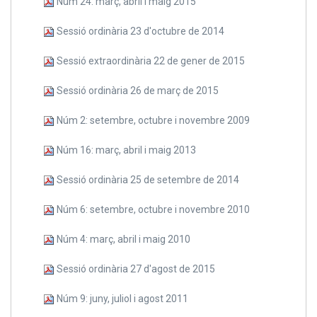
Núm 24: març, abril i maig 2015
Sessió ordinària 23 d'octubre de 2014
Sessió extraordinària 22 de gener de 2015
Sessió ordinària 26 de març de 2015
Núm 2: setembre, octubre i novembre 2009
Núm 16: març, abril i maig 2013
Sessió ordinària 25 de setembre de 2014
Núm 6: setembre, octubre i novembre 2010
Núm 4: març, abril i maig 2010
Sessió ordinària 27 d'agost de 2015
Núm 9: juny, juliol i agost 2011