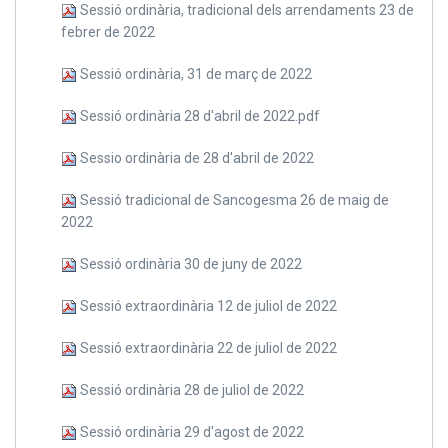
Sessió ordinària, tradicional dels arrendaments 23 de
febrer de 2022
Sessió ordinària, 31 de març de 2022
Sessió ordinària 28 d'abril de 2022.pdf
Sessio ordinària de 28 d'abril de 2022
Sessió tradicional de Sancogesma 26 de maig de
2022
Sessió ordinària 30 de juny de 2022
Sessió extraordinària 12 de juliol de 2022
Sessió extraordinària 22 de juliol de 2022
Sessió ordinària 28 de juliol de 2022
Sessió ordinària 29 d'agost de 2022