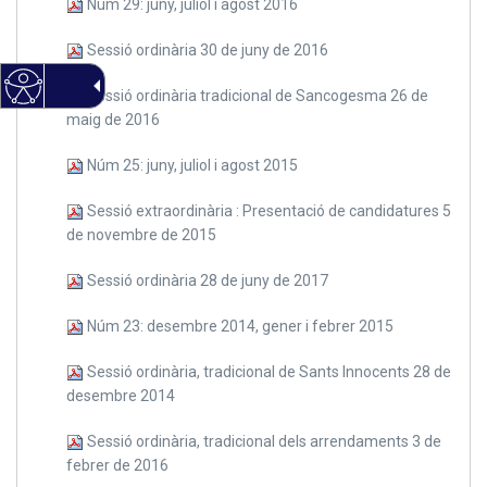
Núm 29: juny, juliol i agost 2016
Sessió ordinària 30 de juny de 2016
Sessió ordinària tradicional de Sancogesma 26 de
maig de 2016
Núm 25: juny, juliol i agost 2015
Sessió extraordinària : Presentació de candidatures 5
de novembre de 2015
Sessió ordinària 28 de juny de 2017
Núm 23: desembre 2014, gener i febrer 2015
Sessió ordinària, tradicional de Sants Innocents 28 de
desembre 2014
Sessió ordinària, tradicional dels arrendaments 3 de
febrer de 2016