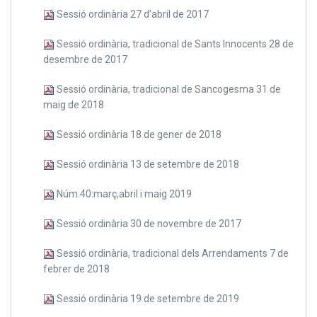
Sessió ordinària 27 d'abril de 2017
Sessió ordinària, tradicional de Sants Innocents 28 de
desembre de 2017
Sessió ordinària, tradicional de Sancogesma 31 de
maig de 2018
Sessió ordinària 18 de gener de 2018
Sessió ordinària 13 de setembre de 2018
Núm.40:març,abril i maig 2019
Sessió ordinària 30 de novembre de 2017
Sessió ordinària, tradicional dels Arrendaments 7 de
febrer de 2018
Sessió ordinària 19 de setembre de 2019