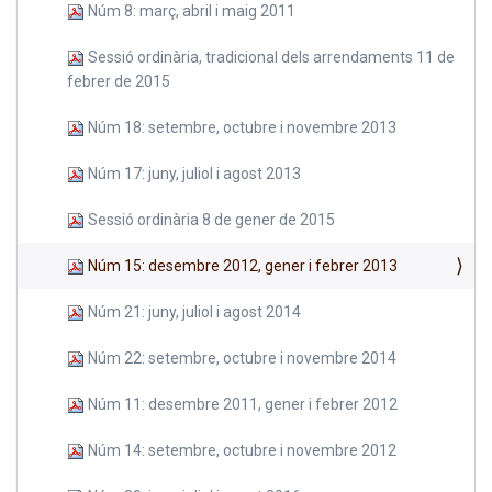
Núm 8: març, abril i maig 2011
Sessió ordinària, tradicional dels arrendaments 11 de
febrer de 2015
Núm 18: setembre, octubre i novembre 2013
Núm 17: juny, juliol i agost 2013
Sessió ordinària 8 de gener de 2015
Núm 15: desembre 2012, gener i febrer 2013
Núm 21: juny, juliol i agost 2014
Núm 22: setembre, octubre i novembre 2014
Núm 11: desembre 2011, gener i febrer 2012
Núm 14: setembre, octubre i novembre 2012