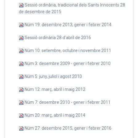
Sessió ordinària, tradicional dels Sants Innocents 28
de desembre de 2015
Núm 19: desembre 2013, gener i febrer 2014
Sessió ordinària 28 d'abril de 2016
Núm 10: setembre, octubre i novembre 2011
Núm 3: desembre 2009 - gener i febrer 2010
Núm 5: juny, juliol i agost 2010
Núm 12: març, abril i maig 2012
Núm 7: desembre 2010 - gener i febrer 2011
Núm 20: març, abril i maig 2014
Núm 27: desembre 2015, gener i febrer 2016