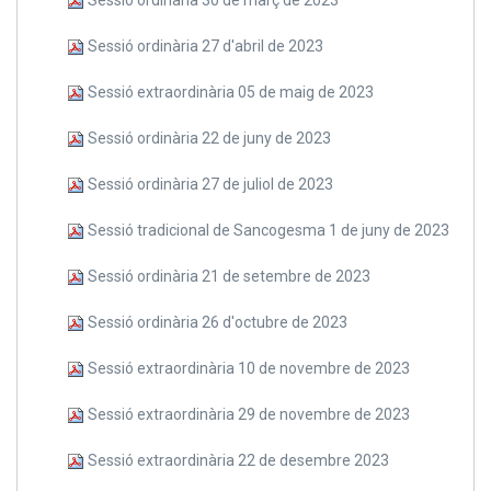
Sessió ordinària 27 d'abril de 2023
Sessió extraordinària 05 de maig de 2023
Sessió ordinària 22 de juny de 2023
Sessió ordinària 27 de juliol de 2023
Sessió tradicional de Sancogesma 1 de juny de 2023
Sessió ordinària 21 de setembre de 2023
Sessió ordinària 26 d'octubre de 2023
Sessió extraordinària 10 de novembre de 2023
Sessió extraordinària 29 de novembre de 2023
Sessió extraordinària 22 de desembre 2023