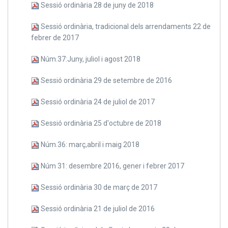
Sessió ordinària 28 de juny de 2018
Sessió ordinària, tradicional dels arrendaments 22 de
febrer de 2017
Núm.37:Juny, juliol i agost 2018
Sessió ordinària 29 de setembre de 2016
Sessió ordinària 24 de juliol de 2017
Sessió ordinària 25 d'octubre de 2018
Núm.36: març,abril i maig 2018
Núm 31: desembre 2016, gener i febrer 2017
Sessió ordinària 30 de març de 2017
Sessió ordinària 21 de juliol de 2016