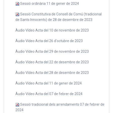
Sessió ordinària 11 de gener de 2024
Sessió Constitutiva de Consell de Comú (tradicional
de Sants Innocents) de 28 de desembre de 2023
Àudio Vídeo Acta del 10 de novembre de 2023
Àudio Vídeo Acta del 26 d'octubre de 2023
Àudio Vídeo Acta del 29 de novembre de 2023
Àudio Vídeo Acta del 22 de desembre de 2023
Àudio Vídeo Acta del 28 de desembre de 2023
Àudio Vídeo Acta del 11 de gener de 2024
Àudio Vídeo Acta del 07 de febrer de 2024
Sessió tradicional dels arrendaments 07 de febrer de
2024