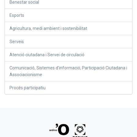
Benestar social
Esports
Agricultura, medi ambient i sostenibilitat
Serveis
Atenció ciutadana i Servei de circulació
Comunicació, Sistemes d’informació, Participació Ciutadana i
Associacionisme
Procés participatiu