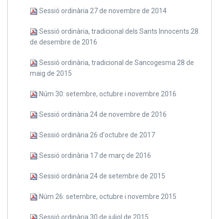
Sessió ordinària 27 de novembre de 2014
Sessió ordinària, tradicional dels Sants Innocents 28
de desembre de 2016
Sessió ordinària, tradicional de Sancogesma 28 de
maig de 2015
Núm 30: setembre, octubre i novembre 2016
Sessió ordinària 24 de novembre de 2016
Sessió ordinària 26 d'octubre de 2017
Sessió ordinària 17 de març de 2016
Sessió ordinària 24 de setembre de 2015
Núm 26: setembre, octubre i novembre 2015
Sessió ordinària 30 de juliol de 2015