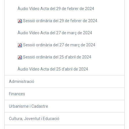
Àudio Vídeo Acta del 29 de febrer de 2024
Sessió ordinària del 29 de febrer de 2024
Àudio Vídeo Acta del 27 de març de 2024
Sessió ordinària del 27 de març de 2024
Sessió ordinària del 25 d'abril de 2024
Àudio Vídeo Acta del 25 d'abril de 2024
Administració
Finances
Urbanisme i Cadastre
Cultura, Joventut i Educació