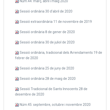
Núm.44: març, abril i maig 2020
Sessió ordinària 30 d'abril de 2020
Sessió extraordinària 11 de novembre de 2019
Sessió ordinària 8 de gener de 2020
Sessió ordinària 30 de juliol de 2020
Sessió ordinària, tradicional dels Arrendaments 19 de
febrer de 2020
Sessió ordinària 25 de juny de 2020
Sessió ordinària 28 de maig de 2020
Sessió Tradicional de Sants Innocents 28 de
desembre de 2020
Núm.45: septembre, octubre i novembre 2020