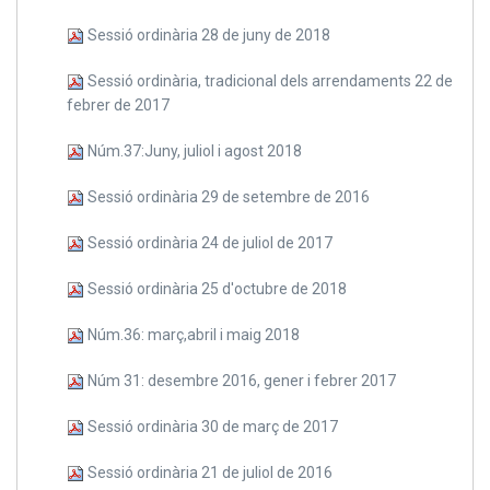
Sessió ordinària 28 de juny de 2018
Sessió ordinària, tradicional dels arrendaments 22 de
febrer de 2017
Núm.37:Juny, juliol i agost 2018
Sessió ordinària 29 de setembre de 2016
Sessió ordinària 24 de juliol de 2017
Sessió ordinària 25 d'octubre de 2018
Núm.36: març,abril i maig 2018
Núm 31: desembre 2016, gener i febrer 2017
Sessió ordinària 30 de març de 2017
Sessió ordinària 21 de juliol de 2016