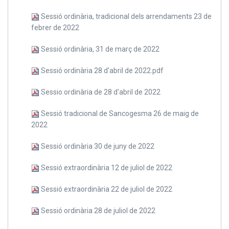
Sessió ordinària, tradicional dels arrendaments 23 de
febrer de 2022
Sessió ordinària, 31 de març de 2022
Sessió ordinària 28 d'abril de 2022.pdf
Sessio ordinària de 28 d'abril de 2022
Sessió tradicional de Sancogesma 26 de maig de
2022
Sessió ordinària 30 de juny de 2022
Sessió extraordinària 12 de juliol de 2022
Sessió extraordinària 22 de juliol de 2022
Sessió ordinària 28 de juliol de 2022