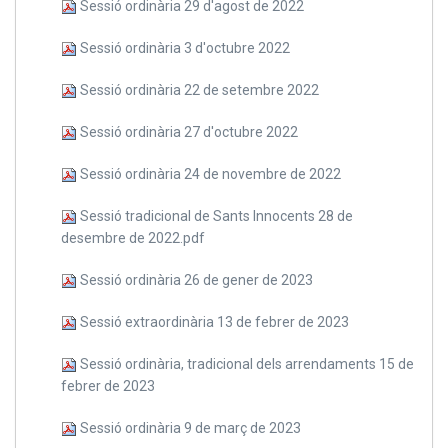
Sessió ordinària 29 d'agost de 2022
Sessió ordinària 3 d'octubre 2022
Sessió ordinària 22 de setembre 2022
Sessió ordinària 27 d'octubre 2022
Sessió ordinària 24 de novembre de 2022
Sessió tradicional de Sants Innocents 28 de
desembre de 2022.pdf
Sessió ordinària 26 de gener de 2023
Sessió extraordinària 13 de febrer de 2023
Sessió ordinària, tradicional dels arrendaments 15 de
febrer de 2023
Sessió ordinària 9 de març de 2023