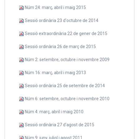
Núm 24: març, abril i maig 2015
Sessió ordinària 23 d'octubre de 2014
Sessió extraordinària 22 de gener de 2015
Sessió ordinària 26 de març de 2015
Núm 2: setembre, octubre i novembre 2009
Núm 16: març, abril i maig 2013
Sessió ordinària 25 de setembre de 2014
Núm 6: setembre, octubre i novembre 2010
Núm 4: març, abril i maig 2010
Sessió ordinària 27 d'agost de 2015
Núm 9: juny, juliol i agost 2011