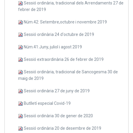
Sessió ordinària, tradicional dels Arrendaments 27 de
febrer de 2019
Núm.42: Setembre,octubre i novembre 2019
Sessió ordinària 24 d'octubre de 2019
Núm.41:Juny, juliol i agost 2019
Sessió extraordinària 26 de febrer de 2019
Sessió ordinària, tradicional de Sancogesma 30 de
maig de 2019
Sessió ordinària 27 de juny de 2019
Butlletí especial Covid-19
Sessió ordinària 30 de gener de 2020
Sessió ordinària 20 de desembre de 2019