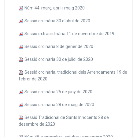
Núm.44: març, abril i maig 2020
Sessió ordinària 30 d'abril de 2020
Sessió extraordinària 11 de novembre de 2019
Sessió ordinària 8 de gener de 2020
Sessió ordinària 30 de juliol de 2020
Sessió ordinària, tradicional dels Arrendaments 19 de
febrer de 2020
Sessió ordinària 25 de juny de 2020
Sessió ordinària 28 de maig de 2020
Sessió Tradicional de Sants Innocents 28 de
desembre de 2020
Núm.45: septembre, octubre i novembre 2020