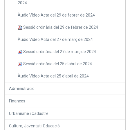
2024
Àudio Vídeo Acta del 29 de febrer de 2024
Sessió ordinària del 29 de febrer de 2024
Àudio Vídeo Acta del 27 de març de 2024
Sessió ordinària del 27 de març de 2024
Sessió ordinària del 25 d'abril de 2024
Àudio Vídeo Acta del 25 d'abril de 2024
Administració
Finances
Urbanisme i Cadastre
Cultura, Joventut i Educació