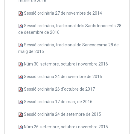
febrer de 2016
Sessió ordinària 27 de novembre de 2014
Sessió ordinària, tradicional dels Sants Innocents 28
de desembre de 2016
Sessió ordinària, tradicional de Sancogesma 28 de
maig de 2015
Núm 30: setembre, octubre i novembre 2016
Sessió ordinària 24 de novembre de 2016
Sessió ordinària 26 d'octubre de 2017
Sessió ordinària 17 de març de 2016
Sessió ordinària 24 de setembre de 2015
Núm 26: setembre, octubre i novembre 2015