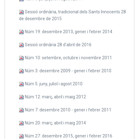
Sessió ordinària, tradicional dels Sants Innocents 28
de desembre de 2015
Núm 19: desembre 2013, gener i febrer 2014
Sessió ordinària 28 d'abril de 2016
Núm 10: setembre, octubre i novembre 2011
Núm 3: desembre 2009 - gener i febrer 2010
Núm 5: juny, juliol i agost 2010
Núm 12: març, abril i maig 2012
Núm 7: desembre 2010 - gener i febrer 2011
Núm 20: març, abril i maig 2014
Núm 27: desembre 2015, gener i febrer 2016