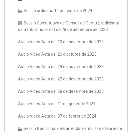
Sessió ordinària 11 de gener de 2024
Sessió Constitutiva de Consell de Comú (tradicional
de Sants Innocents) de 28 de desembre de 2023
Àudio Vídeo Acta del 10 de novembre de 2023
Àudio Vídeo Acta del 26 d'octubre de 2023
Àudio Vídeo Acta del 29 de novembre de 2023
Àudio Vídeo Acta del 22 de desembre de 2023
Àudio Vídeo Acta del 28 de desembre de 2023
Àudio Vídeo Acta del 11 de gener de 2024
Àudio Vídeo Acta del 07 de febrer de 2024
Sessió tradicional dels arrendaments 07 de febrer de