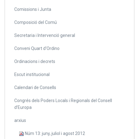
Comissions i Junta
Composició del Comú
Secretaria i Intervenció general
Conveni Quart d'Ordino
Ordinacions i decrets
Escut institucional
Calendari de Consells
Congrés dels Poders Locals i Regionals del Consell
d’Europa
arxius
Núm 13: juny, juliol i agost 2012