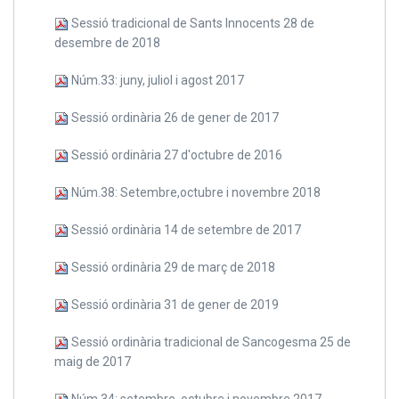
Sessió tradicional de Sants Innocents 28 de
desembre de 2018
Núm.33: juny, juliol i agost 2017
Sessió ordinària 26 de gener de 2017
Sessió ordinària 27 d'octubre de 2016
Núm.38: Setembre,octubre i novembre 2018
Sessió ordinària 14 de setembre de 2017
Sessió ordinària 29 de març de 2018
Sessió ordinària 31 de gener de 2019
Sessió ordinària tradicional de Sancogesma 25 de
maig de 2017
Núm.34: setembre, octubre i novembre 2017