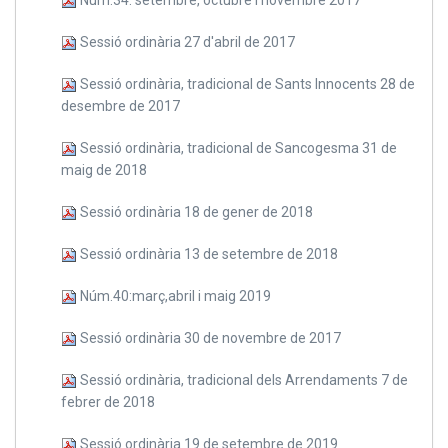
Sessió ordinària 27 d'abril de 2017
Sessió ordinària, tradicional de Sants Innocents 28 de
desembre de 2017
Sessió ordinària, tradicional de Sancogesma 31 de
maig de 2018
Sessió ordinària 18 de gener de 2018
Sessió ordinària 13 de setembre de 2018
Núm.40:març,abril i maig 2019
Sessió ordinària 30 de novembre de 2017
Sessió ordinària, tradicional dels Arrendaments 7 de
febrer de 2018
Sessió ordinària 19 de setembre de 2019