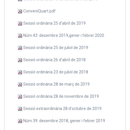
ConveniQuart.pdf
Sessió ordinària 25 d'abril de 2019
Núm.43: desembre 2019,gener i febrer 2020
Sessió ordinària 25 de juliol de 2019
Sessió ordinària 26 d'abril de 2018
Sessió ordinària 23 de juliol de 2018
Sessió ordinària 28 de març de 2019
Sessió ordinària 28 de novembre de 2019
Sessió extraordinària 28 d'octubre de 2019
Núm.39: desembre 2018, gener i febrer 2019