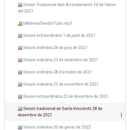
Sessio Tradicional dels Arrendaments 10 de febrer
del 2021
talldeveuSandraTudo.mp3
Sessió extraordinària 1 de juliol de 2021
Sessió ordinària 24 de juny de 2021
Sessió ordinària 23 de setembre de 2021
Sessió ordinària 28 d'octubre de 2021
Sessió ordinària 25 de novembre de 2021
Sessió extraordinària 22 de desembre de 2021
Sessió tradicional de Sants Innocents 28 de
desembre de 2021
Sessió ordinària 20 de gener de 2022