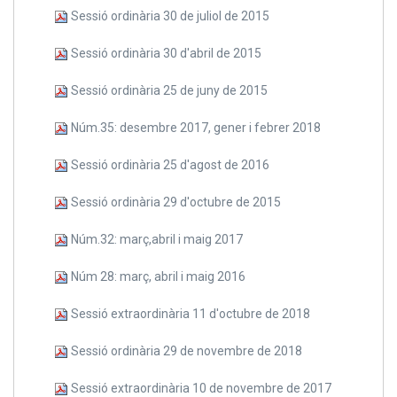
Sessió ordinària 30 de juliol de 2015
Sessió ordinària 30 d'abril de 2015
Sessió ordinària 25 de juny de 2015
Núm.35: desembre 2017, gener i febrer 2018
Sessió ordinària 25 d'agost de 2016
Sessió ordinària 29 d'octubre de 2015
Núm.32: març,abril i maig 2017
Núm 28: març, abril i maig 2016
Sessió extraordinària 11 d'octubre de 2018
Sessió ordinària 29 de novembre de 2018
Sessió extraordinària 10 de novembre de 2017