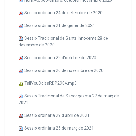
Sessió ordinària 24 de setembre de 2020
Sessió ordinària 21 de gener de 2021
Sessió Tradicional de Sants Innocents 28 de
desembre de 2020
Sessió ordinària 29 d'octubre de 2020
Sessió ordinària 26 de novembre de 2020
TallVeuDolsaRDP2904.mp3
Sessió Tradicional de Sancogesma 27 de maig de
2021
Sessió ordinària 29 d'abril de 2021
Sessió ordinària 25 de març de 2021