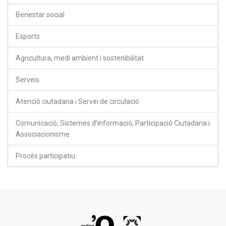
Benestar social
Esports
Agricultura, medi ambient i sostenibilitat
Serveis
Atenció ciutadana i Servei de circulació
Comunicació, Sistemes d’informació, Participació Ciutadana i
Associacionisme
Procés participatiu