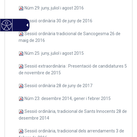
Núm 29: juny, juliol i agost 2016
Sessió ordinària 30 de juny de 2016
Sessió ordinària tradicional de Sancogesma 26 de
maig de 2016
Núm 25: juny, juliol i agost 2015
Sessió extraordinària : Presentació de candidatures 5
de novembre de 2015
Sessió ordinària 28 de juny de 2017
Núm 23: desembre 2014, gener i febrer 2015
Sessió ordinària, tradicional de Sants Innocents 28 de
desembre 2014
Sessió ordinària, tradicional dels arrendaments 3 de