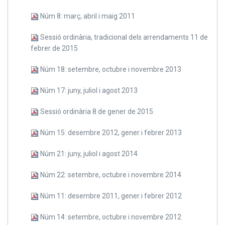
Núm 8: març, abril i maig 2011
Sessió ordinària, tradicional dels arrendaments 11 de
febrer de 2015
Núm 18: setembre, octubre i novembre 2013
Núm 17: juny, juliol i agost 2013
Sessió ordinària 8 de gener de 2015
Núm 15: desembre 2012, gener i febrer 2013
Núm 21: juny, juliol i agost 2014
Núm 22: setembre, octubre i novembre 2014
Núm 11: desembre 2011, gener i febrer 2012
Núm 14: setembre, octubre i novembre 2012