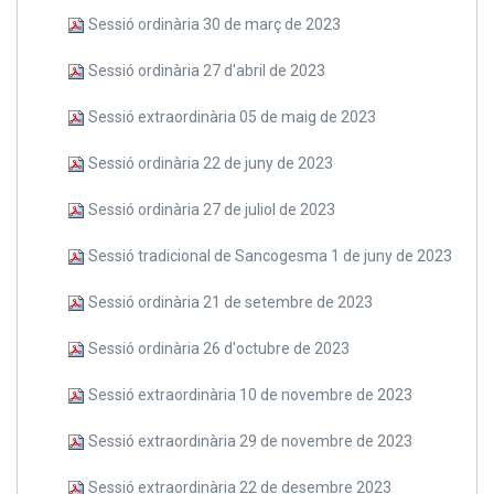
Sessió ordinària 30 de març de 2023
Sessió ordinària 27 d'abril de 2023
Sessió extraordinària 05 de maig de 2023
Sessió ordinària 22 de juny de 2023
Sessió ordinària 27 de juliol de 2023
Sessió tradicional de Sancogesma 1 de juny de 2023
Sessió ordinària 21 de setembre de 2023
Sessió ordinària 26 d'octubre de 2023
Sessió extraordinària 10 de novembre de 2023
Sessió extraordinària 29 de novembre de 2023
Sessió extraordinària 22 de desembre 2023