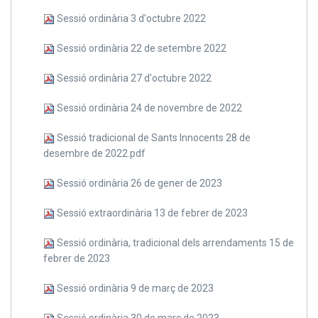
Sessió ordinària 3 d'octubre 2022
Sessió ordinària 22 de setembre 2022
Sessió ordinària 27 d'octubre 2022
Sessió ordinària 24 de novembre de 2022
Sessió tradicional de Sants Innocents 28 de
desembre de 2022.pdf
Sessió ordinària 26 de gener de 2023
Sessió extraordinària 13 de febrer de 2023
Sessió ordinària, tradicional dels arrendaments 15 de
febrer de 2023
Sessió ordinària 9 de març de 2023
Sessió ordinària 30 de març de 2023