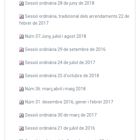
Sessió ordinària 28 de juny de 2018
Sessió ordinària, tradicional dels arrendaments 22 de
febrer de 2017
Núm.37:Juny, juliol i agost 2018
Sessió ordinària 29 de setembre de 2016
Sessió ordinària 24 de juliol de 2017
Sessió ordinària 25 d'octubre de 2018
Núm.36: març,abril i maig 2018
Núm 31: desembre 2016, gener i febrer 2017
Sessió ordinària 30 de març de 2017
Sessió ordinària 21 de juliol de 2016