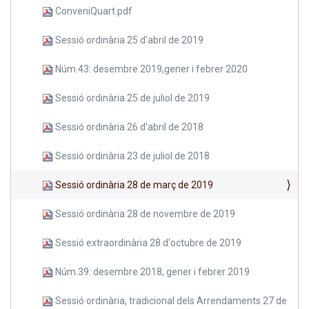
ConveniQuart.pdf
Sessió ordinària 25 d'abril de 2019
Núm.43: desembre 2019,gener i febrer 2020
Sessió ordinària 25 de juliol de 2019
Sessió ordinària 26 d'abril de 2018
Sessió ordinària 23 de juliol de 2018
Sessió ordinària 28 de març de 2019
Sessió ordinària 28 de novembre de 2019
Sessió extraordinària 28 d'octubre de 2019
Núm.39: desembre 2018, gener i febrer 2019
Sessió ordinària, tradicional dels Arrendaments 27 de