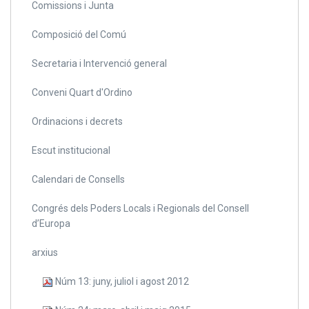
Comissions i Junta
Composició del Comú
Secretaria i Intervenció general
Conveni Quart d'Ordino
Ordinacions i decrets
Escut institucional
Calendari de Consells
Congrés dels Poders Locals i Regionals del Consell
d’Europa
arxius
Núm 13: juny, juliol i agost 2012