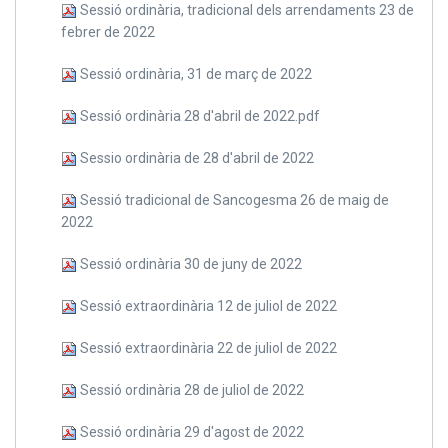
Sessió ordinària, tradicional dels arrendaments 23 de
febrer de 2022
Sessió ordinària, 31 de març de 2022
Sessió ordinària 28 d'abril de 2022.pdf
Sessio ordinària de 28 d'abril de 2022
Sessió tradicional de Sancogesma 26 de maig de
2022
Sessió ordinària 30 de juny de 2022
Sessió extraordinària 12 de juliol de 2022
Sessió extraordinària 22 de juliol de 2022
Sessió ordinària 28 de juliol de 2022
Sessió ordinària 29 d'agost de 2022