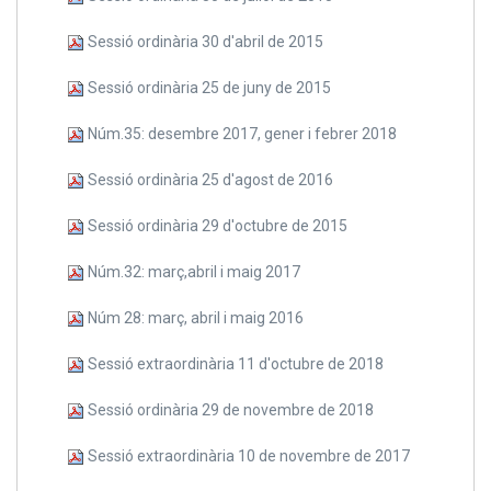
Sessió ordinària 30 d'abril de 2015
Sessió ordinària 25 de juny de 2015
Núm.35: desembre 2017, gener i febrer 2018
Sessió ordinària 25 d'agost de 2016
Sessió ordinària 29 d'octubre de 2015
Núm.32: març,abril i maig 2017
Núm 28: març, abril i maig 2016
Sessió extraordinària 11 d'octubre de 2018
Sessió ordinària 29 de novembre de 2018
Sessió extraordinària 10 de novembre de 2017