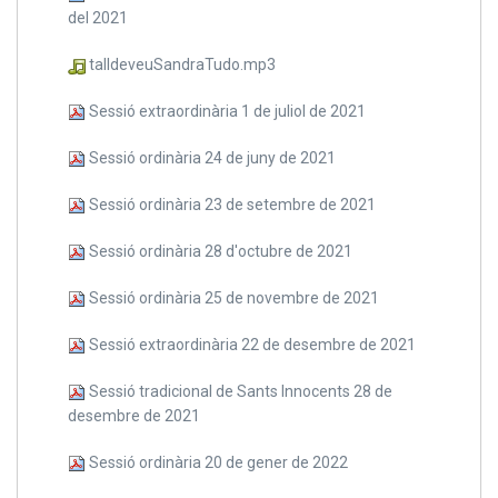
del 2021
talldeveuSandraTudo.mp3
Sessió extraordinària 1 de juliol de 2021
Sessió ordinària 24 de juny de 2021
Sessió ordinària 23 de setembre de 2021
Sessió ordinària 28 d'octubre de 2021
Sessió ordinària 25 de novembre de 2021
Sessió extraordinària 22 de desembre de 2021
Sessió tradicional de Sants Innocents 28 de
desembre de 2021
Sessió ordinària 20 de gener de 2022