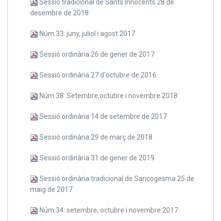
Sessió tradicional de Sants Innocents 28 de
desembre de 2018
Núm.33: juny, juliol i agost 2017
Sessió ordinària 26 de gener de 2017
Sessió ordinària 27 d'octubre de 2016
Núm.38: Setembre,octubre i novembre 2018
Sessió ordinària 14 de setembre de 2017
Sessió ordinària 29 de març de 2018
Sessió ordinària 31 de gener de 2019
Sessió ordinària tradicional de Sancogesma 25 de
maig de 2017
Núm.34: setembre, octubre i novembre 2017