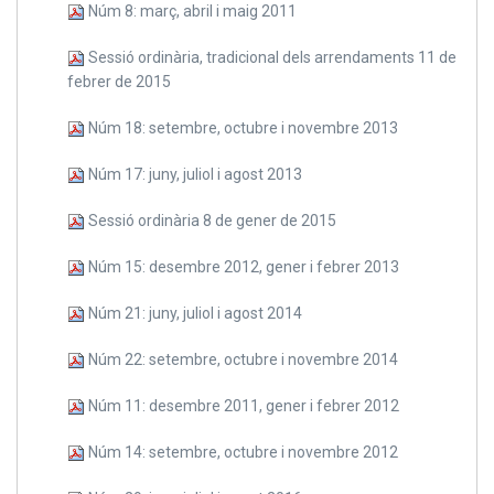
Núm 8: març, abril i maig 2011
Sessió ordinària, tradicional dels arrendaments 11 de
febrer de 2015
Núm 18: setembre, octubre i novembre 2013
Núm 17: juny, juliol i agost 2013
Sessió ordinària 8 de gener de 2015
Núm 15: desembre 2012, gener i febrer 2013
Núm 21: juny, juliol i agost 2014
Núm 22: setembre, octubre i novembre 2014
Núm 11: desembre 2011, gener i febrer 2012
Núm 14: setembre, octubre i novembre 2012