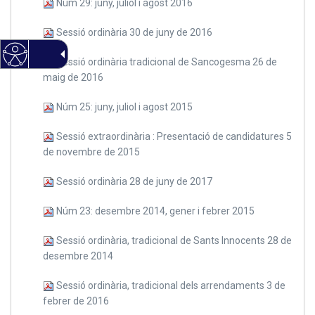
Núm 29: juny, juliol i agost 2016
Sessió ordinària 30 de juny de 2016
Sessió ordinària tradicional de Sancogesma 26 de
maig de 2016
Núm 25: juny, juliol i agost 2015
Sessió extraordinària : Presentació de candidatures 5
de novembre de 2015
Sessió ordinària 28 de juny de 2017
Núm 23: desembre 2014, gener i febrer 2015
Sessió ordinària, tradicional de Sants Innocents 28 de
desembre 2014
Sessió ordinària, tradicional dels arrendaments 3 de
febrer de 2016