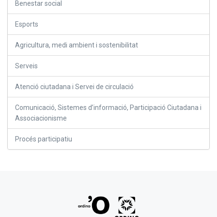
Benestar social
Esports
Agricultura, medi ambient i sostenibilitat
Serveis
Atenció ciutadana i Servei de circulació
Comunicació, Sistemes d’informació, Participació Ciutadana i
Associacionisme
Procés participatiu