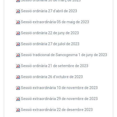
Sessió ordinària 27 d'abril de 2023
Sessió extraordinària 05 de maig de 2023
Sessió ordinària 22 de juny de 2023
Sessió ordinària 27 de juliol de 2023
Sessió tradicional de Sancogesma 1 de juny de 2023
Sessió ordinària 21 de setembre de 2023
Sessió ordinària 26 d'octubre de 2023
Sessió extraordinària 10 de novembre de 2023
Sessió extraordinària 29 de novembre de 2023
Sessió extraordinària 22 de desembre 2023