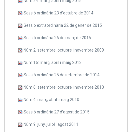
Núm 24: març, abril i maig 2015
Sessió ordinària 23 d'octubre de 2014
Sessió extraordinària 22 de gener de 2015
Sessió ordinària 26 de març de 2015
Núm 2: setembre, octubre i novembre 2009
Núm 16: març, abril i maig 2013
Sessió ordinària 25 de setembre de 2014
Núm 6: setembre, octubre i novembre 2010
Núm 4: març, abril i maig 2010
Sessió ordinària 27 d'agost de 2015
Núm 9: juny, juliol i agost 2011