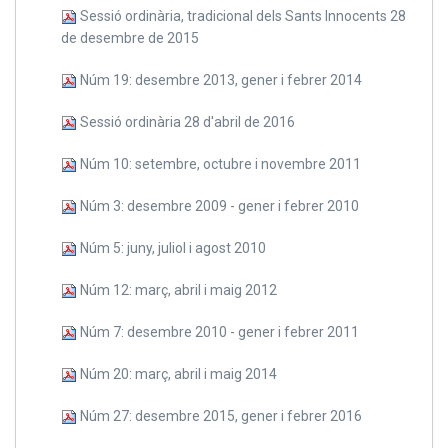
Sessió ordinària, tradicional dels Sants Innocents 28
de desembre de 2015
Núm 19: desembre 2013, gener i febrer 2014
Sessió ordinària 28 d'abril de 2016
Núm 10: setembre, octubre i novembre 2011
Núm 3: desembre 2009 - gener i febrer 2010
Núm 5: juny, juliol i agost 2010
Núm 12: març, abril i maig 2012
Núm 7: desembre 2010 - gener i febrer 2011
Núm 20: març, abril i maig 2014
Núm 27: desembre 2015, gener i febrer 2016