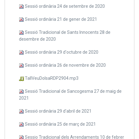
Sessió ordinària 24 de setembre de 2020
Sessió ordinària 21 de gener de 2021
Sessió Tradicional de Sants Innocents 28 de
desembre de 2020
Sessió ordinària 29 d'octubre de 2020
Sessió ordinària 26 de novembre de 2020
TallVeuDolsaRDP2904.mp3
Sessió Tradicional de Sancogesma 27 de maig de
2021
Sessió ordinària 29 d'abril de 2021
Sessió ordinària 25 de març de 2021
Sessio Tradicional dels Arrendaments 10 de febrer