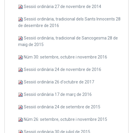
Sessió ordinària 27 de novembre de 2014
Sessió ordinària, tradicional dels Sants Innocents 28
de desembre de 2016
Sessió ordinària, tradicional de Sancogesma 28 de
maig de 2015
Núm 30: setembre, octubre i novembre 2016
Sessió ordinària 24 de novembre de 2016
Sessió ordinària 26 d'octubre de 2017
Sessió ordinària 17 de març de 2016
Sessió ordinària 24 de setembre de 2015
Núm 26: setembre, octubre i novembre 2015
Sessió ordinària 30 de juliol de 2015