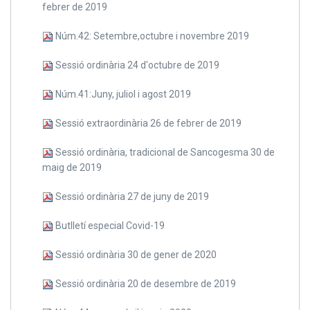
febrer de 2019
Núm.42: Setembre,octubre i novembre 2019
Sessió ordinària 24 d'octubre de 2019
Núm.41:Juny, juliol i agost 2019
Sessió extraordinària 26 de febrer de 2019
Sessió ordinària, tradicional de Sancogesma 30 de
maig de 2019
Sessió ordinària 27 de juny de 2019
Butlletí especial Covid-19
Sessió ordinària 30 de gener de 2020
Sessió ordinària 20 de desembre de 2019