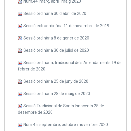
Núm.44: març, abril i maig 2020
Sessió ordinària 30 d'abril de 2020
Sessió extraordinària 11 de novembre de 2019
Sessió ordinària 8 de gener de 2020
Sessió ordinària 30 de juliol de 2020
Sessió ordinària, tradicional dels Arrendaments 19 de
febrer de 2020
Sessió ordinària 25 de juny de 2020
Sessió ordinària 28 de maig de 2020
Sessió Tradicional de Sants Innocents 28 de
desembre de 2020
Núm.45: septembre, octubre i novembre 2020