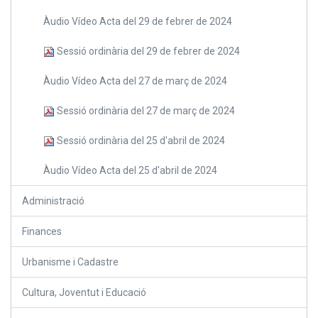
Àudio Vídeo Acta del 29 de febrer de 2024
Sessió ordinària del 29 de febrer de 2024
Àudio Vídeo Acta del 27 de març de 2024
Sessió ordinària del 27 de març de 2024
Sessió ordinària del 25 d'abril de 2024
Àudio Vídeo Acta del 25 d'abril de 2024
Administració
Finances
Urbanisme i Cadastre
Cultura, Joventut i Educació