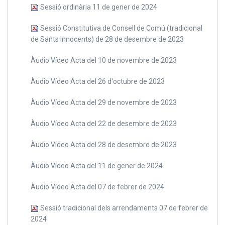
Sessió ordinària 11 de gener de 2024
Sessió Constitutiva de Consell de Comú (tradicional
de Sants Innocents) de 28 de desembre de 2023
Àudio Vídeo Acta del 10 de novembre de 2023
Àudio Vídeo Acta del 26 d'octubre de 2023
Àudio Vídeo Acta del 29 de novembre de 2023
Àudio Vídeo Acta del 22 de desembre de 2023
Àudio Vídeo Acta del 28 de desembre de 2023
Àudio Vídeo Acta del 11 de gener de 2024
Àudio Vídeo Acta del 07 de febrer de 2024
Sessió tradicional dels arrendaments 07 de febrer de
2024