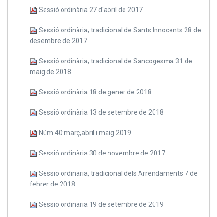
Sessió ordinària 27 d'abril de 2017
Sessió ordinària, tradicional de Sants Innocents 28 de
desembre de 2017
Sessió ordinària, tradicional de Sancogesma 31 de
maig de 2018
Sessió ordinària 18 de gener de 2018
Sessió ordinària 13 de setembre de 2018
Núm.40:març,abril i maig 2019
Sessió ordinària 30 de novembre de 2017
Sessió ordinària, tradicional dels Arrendaments 7 de
febrer de 2018
Sessió ordinària 19 de setembre de 2019