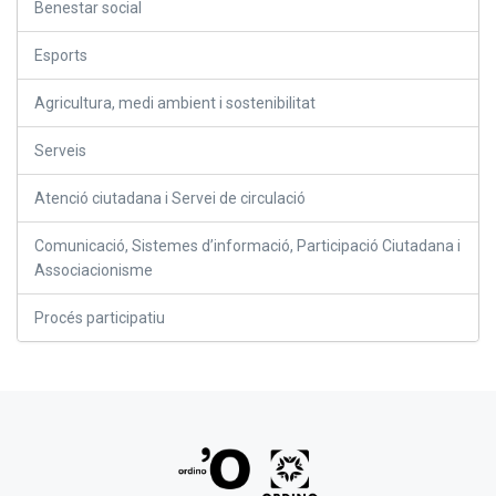
Benestar social
Esports
Agricultura, medi ambient i sostenibilitat
Serveis
Atenció ciutadana i Servei de circulació
Comunicació, Sistemes d’informació, Participació Ciutadana i
Associacionisme
Procés participatiu