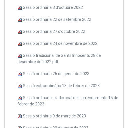
Sessió ordinària 3 d'octubre 2022
Sessió ordinària 22 de setembre 2022
Sessió ordinària 27 d'octubre 2022
Sessió ordinària 24 de novembre de 2022
Sessió tradicional de Sants Innocents 28 de
desembre de 2022.pdf
Sessió ordinària 26 de gener de 2023
Sessió extraordinària 13 de febrer de 2023
Sessió ordinària, tradicional dels arrendaments 15 de
febrer de 2023
Sessió ordinària 9 de març de 2023
Sessió ordinària 30 de març de 2023