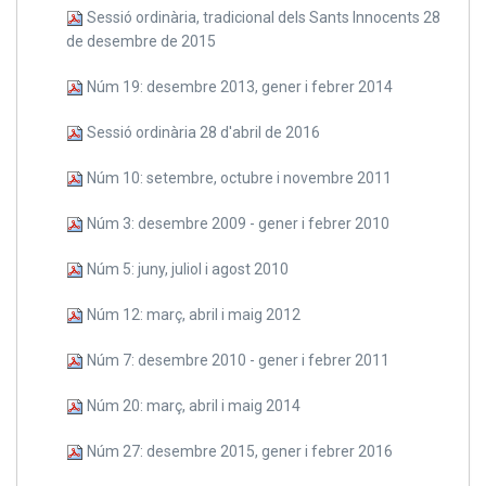
Sessió ordinària, tradicional dels Sants Innocents 28
de desembre de 2015
Núm 19: desembre 2013, gener i febrer 2014
Sessió ordinària 28 d'abril de 2016
Núm 10: setembre, octubre i novembre 2011
Núm 3: desembre 2009 - gener i febrer 2010
Núm 5: juny, juliol i agost 2010
Núm 12: març, abril i maig 2012
Núm 7: desembre 2010 - gener i febrer 2011
Núm 20: març, abril i maig 2014
Núm 27: desembre 2015, gener i febrer 2016