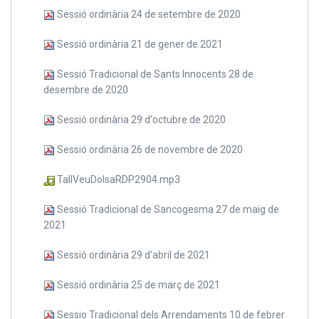
Sessió ordinària 24 de setembre de 2020
Sessió ordinària 21 de gener de 2021
Sessió Tradicional de Sants Innocents 28 de
desembre de 2020
Sessió ordinària 29 d'octubre de 2020
Sessió ordinària 26 de novembre de 2020
TallVeuDolsaRDP2904.mp3
Sessió Tradicional de Sancogesma 27 de maig de
2021
Sessió ordinària 29 d'abril de 2021
Sessió ordinària 25 de març de 2021
Sessio Tradicional dels Arrendaments 10 de febrer