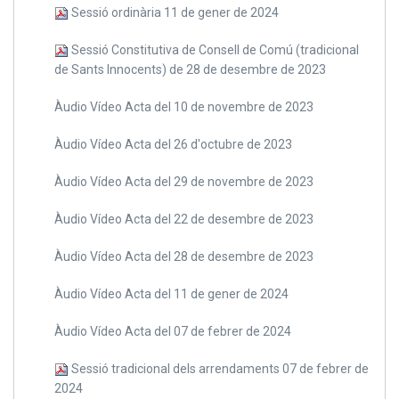
Sessió ordinària 11 de gener de 2024
Sessió Constitutiva de Consell de Comú (tradicional
de Sants Innocents) de 28 de desembre de 2023
Àudio Vídeo Acta del 10 de novembre de 2023
Àudio Vídeo Acta del 26 d'octubre de 2023
Àudio Vídeo Acta del 29 de novembre de 2023
Àudio Vídeo Acta del 22 de desembre de 2023
Àudio Vídeo Acta del 28 de desembre de 2023
Àudio Vídeo Acta del 11 de gener de 2024
Àudio Vídeo Acta del 07 de febrer de 2024
Sessió tradicional dels arrendaments 07 de febrer de
2024