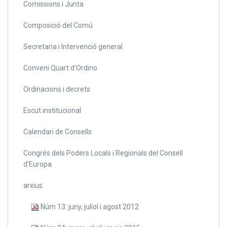
Comissions i Junta
Composició del Comú
Secretaria i Intervenció general
Conveni Quart d'Ordino
Ordinacions i decrets
Escut institucional
Calendari de Consells
Congrés dels Poders Locals i Regionals del Consell
d’Europa
arxius
Núm 13: juny, juliol i agost 2012