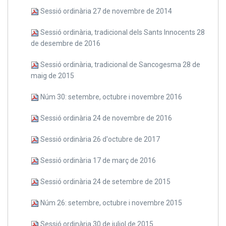
Sessió ordinària 27 de novembre de 2014
Sessió ordinària, tradicional dels Sants Innocents 28
de desembre de 2016
Sessió ordinària, tradicional de Sancogesma 28 de
maig de 2015
Núm 30: setembre, octubre i novembre 2016
Sessió ordinària 24 de novembre de 2016
Sessió ordinària 26 d'octubre de 2017
Sessió ordinària 17 de març de 2016
Sessió ordinària 24 de setembre de 2015
Núm 26: setembre, octubre i novembre 2015
Sessió ordinària 30 de juliol de 2015