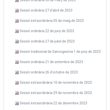
Sessió ordinària 27 d'abril de 2023
Sessió extraordinària 05 de maig de 2023
Sessió ordinària 22 de juny de 2023
Sessió ordinària 27 de juliol de 2023
Sessió tradicional de Sancogesma 1 de juny de 2023
Sessió ordinària 21 de setembre de 2023
Sessió ordinària 26 d'octubre de 2023
Sessió extraordinària 10 de novembre de 2023
Sessió extraordinària 29 de novembre de 2023
Sessió extraordinària 22 de desembre 2023