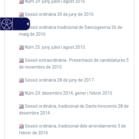
Núm 29: juny, juliol i agost 2016
Sessió ordinària 30 de juny de 2016
Sessió ordinària tradicional de Sancogesma 26 de
maig de 2016
Núm 25: juny, juliol i agost 2015
Sessió extraordinària : Presentació de candidatures 5
de novembre de 2015
Sessió ordinària 28 de juny de 2017
Núm 23: desembre 2014, gener i febrer 2015
Sessió ordinària, tradicional de Sants Innocents 28 de
desembre 2014
Sessió ordinària, tradicional dels arrendaments 3 de
febrer de 2016