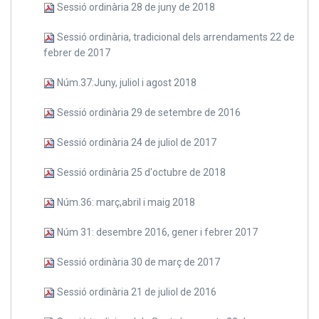
Sessió ordinària 28 de juny de 2018
Sessió ordinària, tradicional dels arrendaments 22 de
febrer de 2017
Núm.37:Juny, juliol i agost 2018
Sessió ordinària 29 de setembre de 2016
Sessió ordinària 24 de juliol de 2017
Sessió ordinària 25 d'octubre de 2018
Núm.36: març,abril i maig 2018
Núm 31: desembre 2016, gener i febrer 2017
Sessió ordinària 30 de març de 2017
Sessió ordinària 21 de juliol de 2016