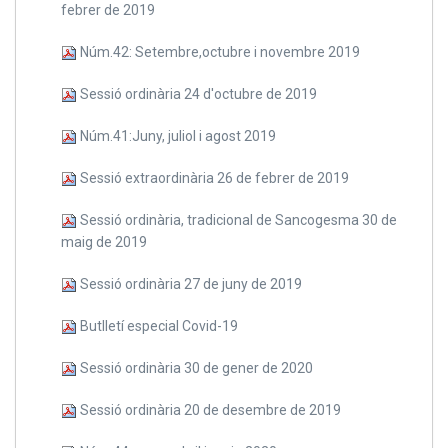
febrer de 2019
Núm.42: Setembre,octubre i novembre 2019
Sessió ordinària 24 d'octubre de 2019
Núm.41:Juny, juliol i agost 2019
Sessió extraordinària 26 de febrer de 2019
Sessió ordinària, tradicional de Sancogesma 30 de
maig de 2019
Sessió ordinària 27 de juny de 2019
Butlletí especial Covid-19
Sessió ordinària 30 de gener de 2020
Sessió ordinària 20 de desembre de 2019