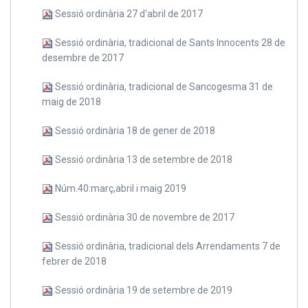
Sessió ordinària 27 d'abril de 2017
Sessió ordinària, tradicional de Sants Innocents 28 de
desembre de 2017
Sessió ordinària, tradicional de Sancogesma 31 de
maig de 2018
Sessió ordinària 18 de gener de 2018
Sessió ordinària 13 de setembre de 2018
Núm.40:març,abril i maig 2019
Sessió ordinària 30 de novembre de 2017
Sessió ordinària, tradicional dels Arrendaments 7 de
febrer de 2018
Sessió ordinària 19 de setembre de 2019