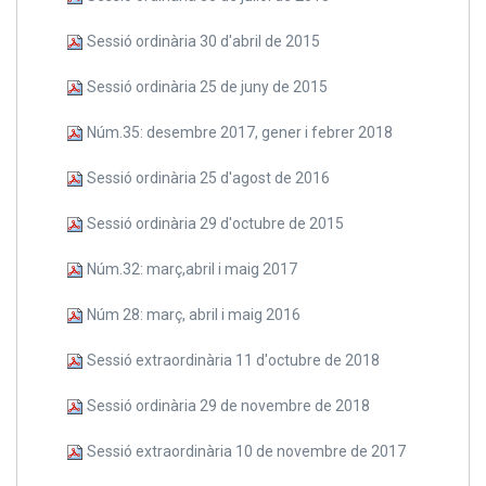
Sessió ordinària 30 d'abril de 2015
Sessió ordinària 25 de juny de 2015
Núm.35: desembre 2017, gener i febrer 2018
Sessió ordinària 25 d'agost de 2016
Sessió ordinària 29 d'octubre de 2015
Núm.32: març,abril i maig 2017
Núm 28: març, abril i maig 2016
Sessió extraordinària 11 d'octubre de 2018
Sessió ordinària 29 de novembre de 2018
Sessió extraordinària 10 de novembre de 2017