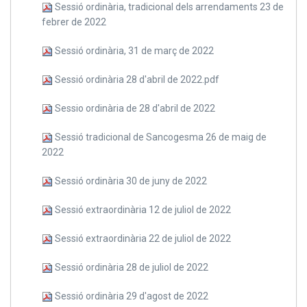
Sessió ordinària, tradicional dels arrendaments 23 de
febrer de 2022
Sessió ordinària, 31 de març de 2022
Sessió ordinària 28 d'abril de 2022.pdf
Sessio ordinària de 28 d'abril de 2022
Sessió tradicional de Sancogesma 26 de maig de
2022
Sessió ordinària 30 de juny de 2022
Sessió extraordinària 12 de juliol de 2022
Sessió extraordinària 22 de juliol de 2022
Sessió ordinària 28 de juliol de 2022
Sessió ordinària 29 d'agost de 2022