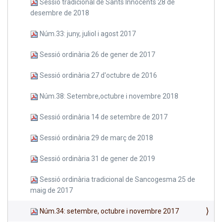
Sessió tradicional de Sants Innocents 28 de
desembre de 2018
Núm.33: juny, juliol i agost 2017
Sessió ordinària 26 de gener de 2017
Sessió ordinària 27 d'octubre de 2016
Núm.38: Setembre,octubre i novembre 2018
Sessió ordinària 14 de setembre de 2017
Sessió ordinària 29 de març de 2018
Sessió ordinària 31 de gener de 2019
Sessió ordinària tradicional de Sancogesma 25 de
maig de 2017
Núm.34: setembre, octubre i novembre 2017