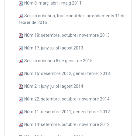
Núm 8: març, abril i maig 2011
Sessió ordinària, tradicional dels arrendaments 11 de
febrer de 2015
Núm 18: setembre, octubre i novembre 2013
Núm 17: juny, juliol i agost 2013
Sessió ordinària 8 de gener de 2015
Núm 15: desembre 2012, gener i febrer 2013
Núm 21: juny, juliol i agost 2014
Núm 22: setembre, octubre i novembre 2014
Núm 11: desembre 2011, gener i febrer 2012
Núm 14: setembre, octubre i novembre 2012