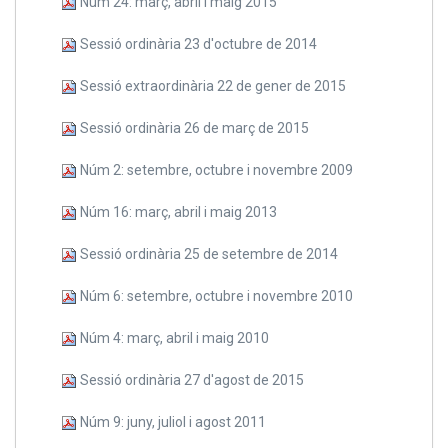
Núm 24: març, abril i maig 2015
Sessió ordinària 23 d'octubre de 2014
Sessió extraordinària 22 de gener de 2015
Sessió ordinària 26 de març de 2015
Núm 2: setembre, octubre i novembre 2009
Núm 16: març, abril i maig 2013
Sessió ordinària 25 de setembre de 2014
Núm 6: setembre, octubre i novembre 2010
Núm 4: març, abril i maig 2010
Sessió ordinària 27 d'agost de 2015
Núm 9: juny, juliol i agost 2011