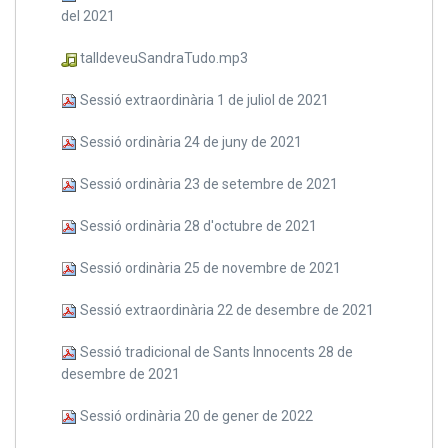
del 2021
talldeveuSandraTudo.mp3
Sessió extraordinària 1 de juliol de 2021
Sessió ordinària 24 de juny de 2021
Sessió ordinària 23 de setembre de 2021
Sessió ordinària 28 d'octubre de 2021
Sessió ordinària 25 de novembre de 2021
Sessió extraordinària 22 de desembre de 2021
Sessió tradicional de Sants Innocents 28 de
desembre de 2021
Sessió ordinària 20 de gener de 2022