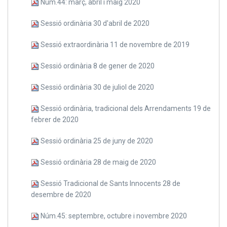
Núm.44: març, abril i maig 2020
Sessió ordinària 30 d'abril de 2020
Sessió extraordinària 11 de novembre de 2019
Sessió ordinària 8 de gener de 2020
Sessió ordinària 30 de juliol de 2020
Sessió ordinària, tradicional dels Arrendaments 19 de
febrer de 2020
Sessió ordinària 25 de juny de 2020
Sessió ordinària 28 de maig de 2020
Sessió Tradicional de Sants Innocents 28 de
desembre de 2020
Núm.45: septembre, octubre i novembre 2020