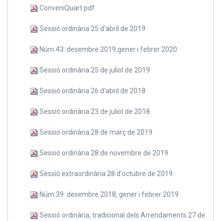
ConveniQuart.pdf
Sessió ordinària 25 d'abril de 2019
Núm.43: desembre 2019,gener i febrer 2020
Sessió ordinària 25 de juliol de 2019
Sessió ordinària 26 d'abril de 2018
Sessió ordinària 23 de juliol de 2018
Sessió ordinària 28 de març de 2019
Sessió ordinària 28 de novembre de 2019
Sessió extraordinària 28 d'octubre de 2019
Núm.39: desembre 2018, gener i febrer 2019
Sessió ordinària, tradicional dels Arrendaments 27 de