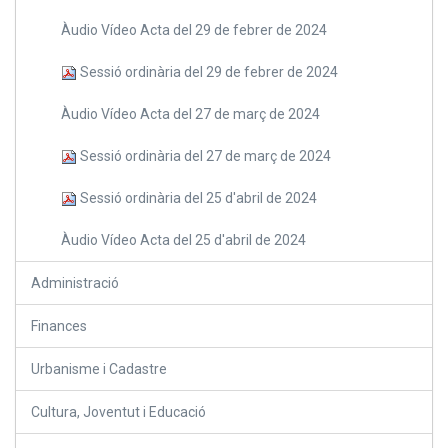
Àudio Vídeo Acta del 29 de febrer de 2024
Sessió ordinària del 29 de febrer de 2024
Àudio Vídeo Acta del 27 de març de 2024
Sessió ordinària del 27 de març de 2024
Sessió ordinària del 25 d'abril de 2024
Àudio Vídeo Acta del 25 d'abril de 2024
Administració
Finances
Urbanisme i Cadastre
Cultura, Joventut i Educació