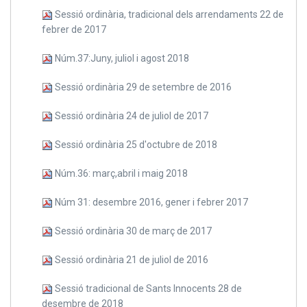
Sessió ordinària, tradicional dels arrendaments 22 de
febrer de 2017
Núm.37:Juny, juliol i agost 2018
Sessió ordinària 29 de setembre de 2016
Sessió ordinària 24 de juliol de 2017
Sessió ordinària 25 d'octubre de 2018
Núm.36: març,abril i maig 2018
Núm 31: desembre 2016, gener i febrer 2017
Sessió ordinària 30 de març de 2017
Sessió ordinària 21 de juliol de 2016
Sessió tradicional de Sants Innocents 28 de
desembre de 2018