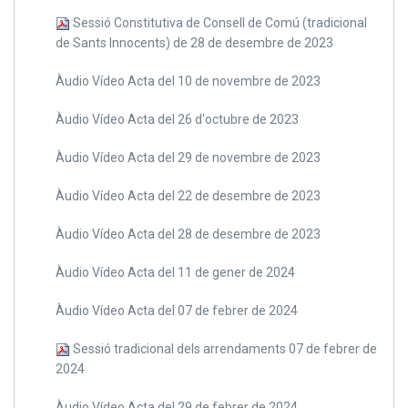
Sessió Constitutiva de Consell de Comú (tradicional
de Sants Innocents) de 28 de desembre de 2023
Àudio Vídeo Acta del 10 de novembre de 2023
Àudio Vídeo Acta del 26 d'octubre de 2023
Àudio Vídeo Acta del 29 de novembre de 2023
Àudio Vídeo Acta del 22 de desembre de 2023
Àudio Vídeo Acta del 28 de desembre de 2023
Àudio Vídeo Acta del 11 de gener de 2024
Àudio Vídeo Acta del 07 de febrer de 2024
Sessió tradicional dels arrendaments 07 de febrer de
2024
Àudio Vídeo Acta del 29 de febrer de 2024