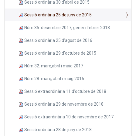
Sessió ordinària 30 d'abril de 2015
Sessió ordinària 25 de juny de 2015
Núm.35: desembre 2017, gener i febrer 2018
Sessió ordinària 25 d'agost de 2016
Sessió ordinària 29 d'octubre de 2015
Núm.32: març,abril i maig 2017
Núm 28: març, abril i maig 2016
Sessió extraordinària 11 d'octubre de 2018
Sessió ordinària 29 de novembre de 2018
Sessió extraordinària 10 de novembre de 2017
Sessió ordinària 28 de juny de 2018