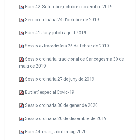
Núm.42: Setembre,octubre i novembre 2019
Sessió ordinària 24 d'octubre de 2019
Núm.41:Juny, juliol i agost 2019
Sessió extraordinària 26 de febrer de 2019
Sessió ordinària, tradicional de Sancogesma 30 de
maig de 2019
Sessió ordinària 27 de juny de 2019
Butlletí especial Covid-19
Sessió ordinària 30 de gener de 2020
Sessió ordinària 20 de desembre de 2019
Núm.44: març, abril i maig 2020