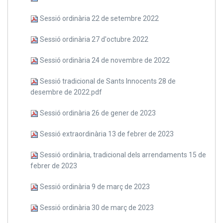
Sessió ordinària 22 de setembre 2022
Sessió ordinària 27 d'octubre 2022
Sessió ordinària 24 de novembre de 2022
Sessió tradicional de Sants Innocents 28 de
desembre de 2022.pdf
Sessió ordinària 26 de gener de 2023
Sessió extraordinària 13 de febrer de 2023
Sessió ordinària, tradicional dels arrendaments 15 de
febrer de 2023
Sessió ordinària 9 de març de 2023
Sessió ordinària 30 de març de 2023