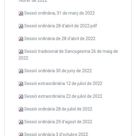
febrer de 2022
Sessió ordinària, 31 de març de 2022
Sessió ordinària 28 d'abril de 2022.pdf
Sessio ordinària de 28 d'abril de 2022
Sessió tradicional de Sancogesma 26 de maig de
2022
Sessió ordinària 30 de juny de 2022
Sessió extraordinària 12 de juliol de 2022
Sessió extraordinària 22 de juliol de 2022
Sessió ordinària 28 de juliol de 2022
Sessió ordinària 29 d'agost de 2022
Sessió ordinària 3 d'octubre 2022