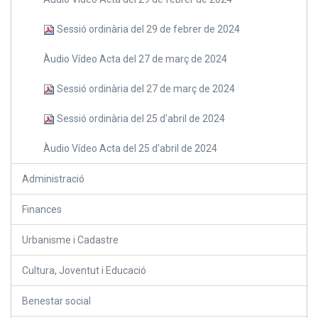
Sessió ordinària del 29 de febrer de 2024
Àudio Vídeo Acta del 27 de març de 2024
Sessió ordinària del 27 de març de 2024
Sessió ordinària del 25 d'abril de 2024
Àudio Vídeo Acta del 25 d'abril de 2024
Administració
Finances
Urbanisme i Cadastre
Cultura, Joventut i Educació
Benestar social