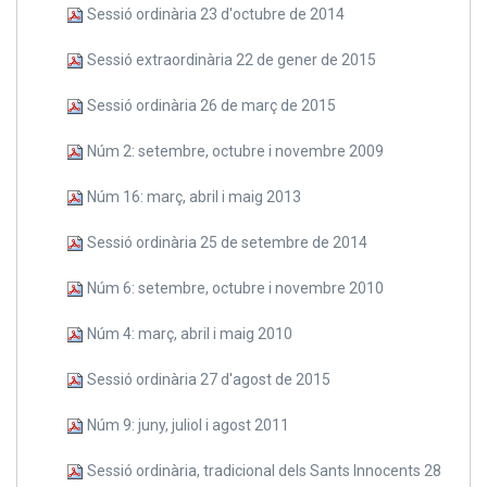
Sessió ordinària 23 d'octubre de 2014
Sessió extraordinària 22 de gener de 2015
Sessió ordinària 26 de març de 2015
Núm 2: setembre, octubre i novembre 2009
Núm 16: març, abril i maig 2013
Sessió ordinària 25 de setembre de 2014
Núm 6: setembre, octubre i novembre 2010
Núm 4: març, abril i maig 2010
Sessió ordinària 27 d'agost de 2015
Núm 9: juny, juliol i agost 2011
Sessió ordinària, tradicional dels Sants Innocents 28