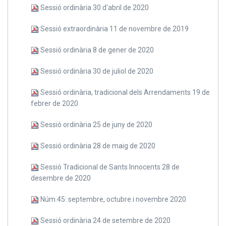
Sessió ordinària 30 d'abril de 2020
Sessió extraordinària 11 de novembre de 2019
Sessió ordinària 8 de gener de 2020
Sessió ordinària 30 de juliol de 2020
Sessió ordinària, tradicional dels Arrendaments 19 de
febrer de 2020
Sessió ordinària 25 de juny de 2020
Sessió ordinària 28 de maig de 2020
Sessió Tradicional de Sants Innocents 28 de
desembre de 2020
Núm.45: septembre, octubre i novembre 2020
Sessió ordinària 24 de setembre de 2020