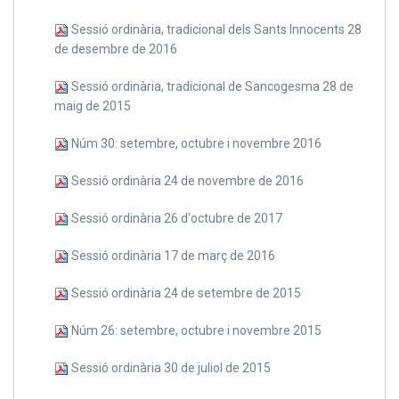
Sessió ordinària, tradicional dels Sants Innocents 28
de desembre de 2016
Sessió ordinària, tradicional de Sancogesma 28 de
maig de 2015
Núm 30: setembre, octubre i novembre 2016
Sessió ordinària 24 de novembre de 2016
Sessió ordinària 26 d'octubre de 2017
Sessió ordinària 17 de març de 2016
Sessió ordinària 24 de setembre de 2015
Núm 26: setembre, octubre i novembre 2015
Sessió ordinària 30 de juliol de 2015