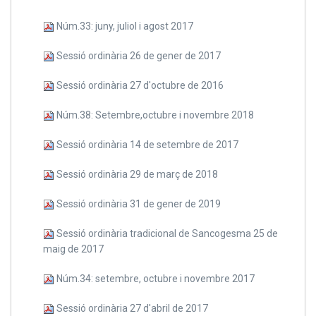
Núm.33: juny, juliol i agost 2017
Sessió ordinària 26 de gener de 2017
Sessió ordinària 27 d'octubre de 2016
Núm.38: Setembre,octubre i novembre 2018
Sessió ordinària 14 de setembre de 2017
Sessió ordinària 29 de març de 2018
Sessió ordinària 31 de gener de 2019
Sessió ordinària tradicional de Sancogesma 25 de
maig de 2017
Núm.34: setembre, octubre i novembre 2017
Sessió ordinària 27 d'abril de 2017