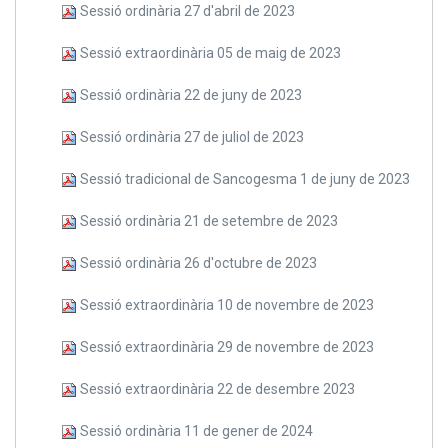
Sessió ordinària 27 d'abril de 2023
Sessió extraordinària 05 de maig de 2023
Sessió ordinària 22 de juny de 2023
Sessió ordinària 27 de juliol de 2023
Sessió tradicional de Sancogesma 1 de juny de 2023
Sessió ordinària 21 de setembre de 2023
Sessió ordinària 26 d'octubre de 2023
Sessió extraordinària 10 de novembre de 2023
Sessió extraordinària 29 de novembre de 2023
Sessió extraordinària 22 de desembre 2023
Sessió ordinària 11 de gener de 2024