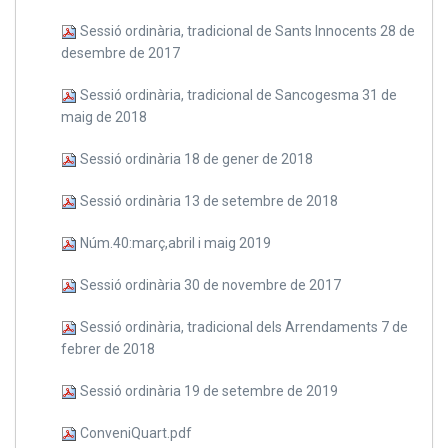
Sessió ordinària, tradicional de Sants Innocents 28 de
desembre de 2017
Sessió ordinària, tradicional de Sancogesma 31 de
maig de 2018
Sessió ordinària 18 de gener de 2018
Sessió ordinària 13 de setembre de 2018
Núm.40:març,abril i maig 2019
Sessió ordinària 30 de novembre de 2017
Sessió ordinària, tradicional dels Arrendaments 7 de
febrer de 2018
Sessió ordinària 19 de setembre de 2019
ConveniQuart.pdf