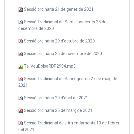
Sessió ordinària 21 de gener de 2021
Sessió Tradicional de Sants Innocents 28 de
desembre de 2020
Sessió ordinària 29 d'octubre de 2020
Sessió ordinària 26 de novembre de 2020
TallVeuDolsaRDP2904.mp3
Sessió Tradicional de Sancogesma 27 de maig de
2021
Sessió ordinària 29 d'abril de 2021
Sessió ordinària 25 de març de 2021
Sessio Tradicional dels Arrendaments 10 de febrer
del 2021