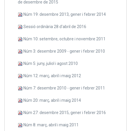
de desembre de 2015
Núm 19: desembre 2013, gener i febrer 2014
Sessió ordinària 28 d'abril de 2016
Núm 10: setembre, octubre i novembre 2011
Núm 3: desembre 2009 - gener i febrer 2010
Núm 5: juny, juliol i agost 2010
Núm 12: març, abril i maig 2012
Núm 7: desembre 2010 - gener i febrer 2011
Núm 20: març, abril i maig 2014
Núm 27: desembre 2015, gener i febrer 2016
Núm 8: març, abril i maig 2011