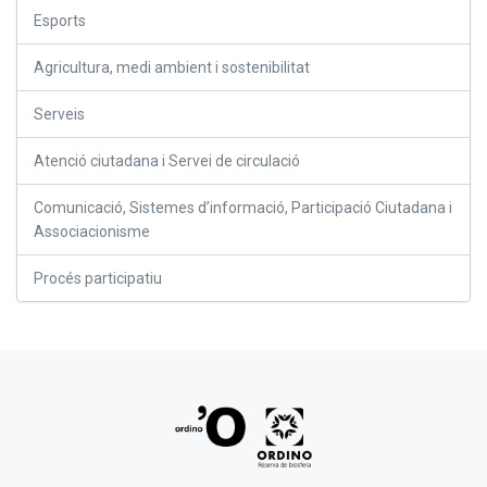
Esports
Agricultura, medi ambient i sostenibilitat
Serveis
Atenció ciutadana i Servei de circulació
Comunicació, Sistemes d’informació, Participació Ciutadana i
Associacionisme
Procés participatiu