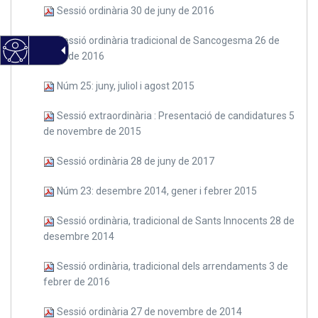
Sessió ordinària 30 de juny de 2016
Sessió ordinària tradicional de Sancogesma 26 de
maig de 2016
Núm 25: juny, juliol i agost 2015
Sessió extraordinària : Presentació de candidatures 5
de novembre de 2015
Sessió ordinària 28 de juny de 2017
Núm 23: desembre 2014, gener i febrer 2015
Sessió ordinària, tradicional de Sants Innocents 28 de
desembre 2014
Sessió ordinària, tradicional dels arrendaments 3 de
febrer de 2016
Sessió ordinària 27 de novembre de 2014