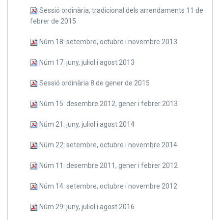
Sessió ordinària, tradicional dels arrendaments 11 de
febrer de 2015
Núm 18: setembre, octubre i novembre 2013
Núm 17: juny, juliol i agost 2013
Sessió ordinària 8 de gener de 2015
Núm 15: desembre 2012, gener i febrer 2013
Núm 21: juny, juliol i agost 2014
Núm 22: setembre, octubre i novembre 2014
Núm 11: desembre 2011, gener i febrer 2012
Núm 14: setembre, octubre i novembre 2012
Núm 29: juny, juliol i agost 2016