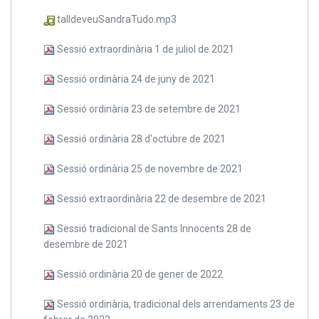
talldeveuSandraTudo.mp3
Sessió extraordinària 1 de juliol de 2021
Sessió ordinària 24 de juny de 2021
Sessió ordinària 23 de setembre de 2021
Sessió ordinària 28 d'octubre de 2021
Sessió ordinària 25 de novembre de 2021
Sessió extraordinària 22 de desembre de 2021
Sessió tradicional de Sants Innocents 28 de
desembre de 2021
Sessió ordinària 20 de gener de 2022
Sessió ordinària, tradicional dels arrendaments 23 de