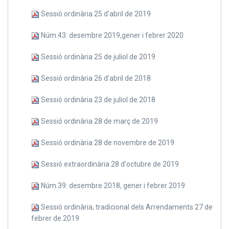
Sessió ordinària 25 d'abril de 2019
Núm.43: desembre 2019,gener i febrer 2020
Sessió ordinària 25 de juliol de 2019
Sessió ordinària 26 d'abril de 2018
Sessió ordinària 23 de juliol de 2018
Sessió ordinària 28 de març de 2019
Sessió ordinària 28 de novembre de 2019
Sessió extraordinària 28 d'octubre de 2019
Núm.39: desembre 2018, gener i febrer 2019
Sessió ordinària, tradicional dels Arrendaments 27 de
febrer de 2019