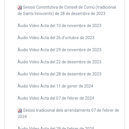
Sessió Constitutiva de Consell de Comú (tradicional
de Sants Innocents) de 28 de desembre de 2023
Àudio Vídeo Acta del 10 de novembre de 2023
Àudio Vídeo Acta del 26 d'octubre de 2023
Àudio Vídeo Acta del 29 de novembre de 2023
Àudio Vídeo Acta del 22 de desembre de 2023
Àudio Vídeo Acta del 28 de desembre de 2023
Àudio Vídeo Acta del 11 de gener de 2024
Àudio Vídeo Acta del 07 de febrer de 2024
Sessió tradicional dels arrendaments 07 de febrer de
2024
Àudio Vídeo Acta del 29 de febrer de 2024