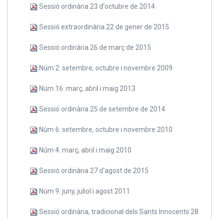
Sessió ordinària 23 d'octubre de 2014
Sessió extraordinària 22 de gener de 2015
Sessió ordinària 26 de març de 2015
Núm 2: setembre, octubre i novembre 2009
Núm 16: març, abril i maig 2013
Sessió ordinària 25 de setembre de 2014
Núm 6: setembre, octubre i novembre 2010
Núm 4: març, abril i maig 2010
Sessió ordinària 27 d'agost de 2015
Núm 9: juny, juliol i agost 2011
Sessió ordinària, tradicional dels Sants Innocents 28