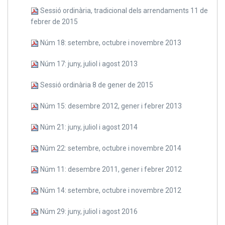
Sessió ordinària, tradicional dels arrendaments 11 de
febrer de 2015
Núm 18: setembre, octubre i novembre 2013
Núm 17: juny, juliol i agost 2013
Sessió ordinària 8 de gener de 2015
Núm 15: desembre 2012, gener i febrer 2013
Núm 21: juny, juliol i agost 2014
Núm 22: setembre, octubre i novembre 2014
Núm 11: desembre 2011, gener i febrer 2012
Núm 14: setembre, octubre i novembre 2012
Núm 29: juny, juliol i agost 2016