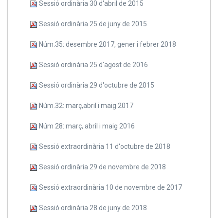
Sessió ordinària 30 d'abril de 2015
Sessió ordinària 25 de juny de 2015
Núm.35: desembre 2017, gener i febrer 2018
Sessió ordinària 25 d'agost de 2016
Sessió ordinària 29 d'octubre de 2015
Núm.32: març,abril i maig 2017
Núm 28: març, abril i maig 2016
Sessió extraordinària 11 d'octubre de 2018
Sessió ordinària 29 de novembre de 2018
Sessió extraordinària 10 de novembre de 2017
Sessió ordinària 28 de juny de 2018