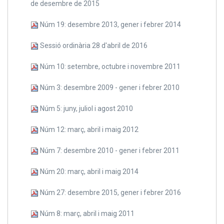
de desembre de 2015
Núm 19: desembre 2013, gener i febrer 2014
Sessió ordinària 28 d'abril de 2016
Núm 10: setembre, octubre i novembre 2011
Núm 3: desembre 2009 - gener i febrer 2010
Núm 5: juny, juliol i agost 2010
Núm 12: març, abril i maig 2012
Núm 7: desembre 2010 - gener i febrer 2011
Núm 20: març, abril i maig 2014
Núm 27: desembre 2015, gener i febrer 2016
Núm 8: març, abril i maig 2011