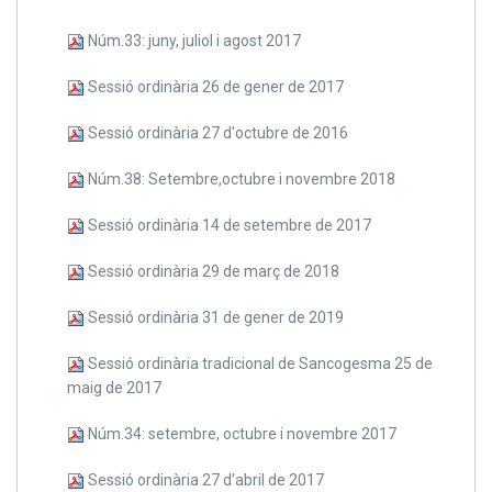
Núm.33: juny, juliol i agost 2017
Sessió ordinària 26 de gener de 2017
Sessió ordinària 27 d'octubre de 2016
Núm.38: Setembre,octubre i novembre 2018
Sessió ordinària 14 de setembre de 2017
Sessió ordinària 29 de març de 2018
Sessió ordinària 31 de gener de 2019
Sessió ordinària tradicional de Sancogesma 25 de
maig de 2017
Núm.34: setembre, octubre i novembre 2017
Sessió ordinària 27 d'abril de 2017