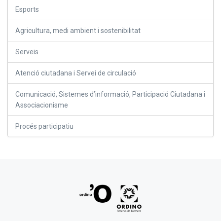
Esports
Agricultura, medi ambient i sostenibilitat
Serveis
Atenció ciutadana i Servei de circulació
Comunicació, Sistemes d’informació, Participació Ciutadana i
Associacionisme
Procés participatiu