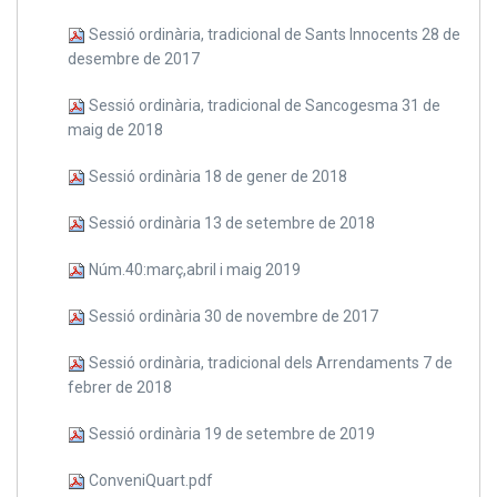
Sessió ordinària, tradicional de Sants Innocents 28 de
desembre de 2017
Sessió ordinària, tradicional de Sancogesma 31 de
maig de 2018
Sessió ordinària 18 de gener de 2018
Sessió ordinària 13 de setembre de 2018
Núm.40:març,abril i maig 2019
Sessió ordinària 30 de novembre de 2017
Sessió ordinària, tradicional dels Arrendaments 7 de
febrer de 2018
Sessió ordinària 19 de setembre de 2019
ConveniQuart.pdf