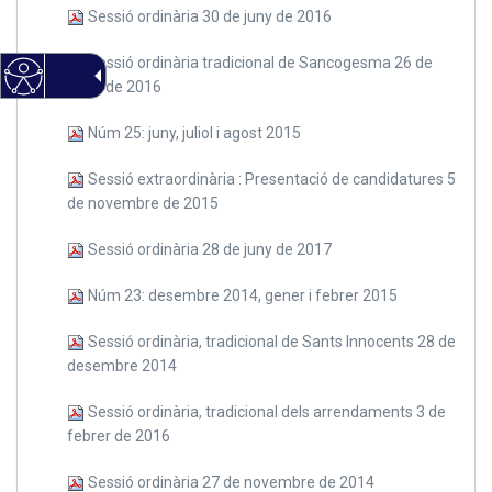
Sessió ordinària 30 de juny de 2016
Sessió ordinària tradicional de Sancogesma 26 de
maig de 2016
Núm 25: juny, juliol i agost 2015
Sessió extraordinària : Presentació de candidatures 5
de novembre de 2015
Sessió ordinària 28 de juny de 2017
Núm 23: desembre 2014, gener i febrer 2015
Sessió ordinària, tradicional de Sants Innocents 28 de
desembre 2014
Sessió ordinària, tradicional dels arrendaments 3 de
febrer de 2016
Sessió ordinària 27 de novembre de 2014