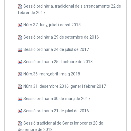
Sessió ordinària, tradicional dels arrendaments 22 de
febrer de 2017
Núm.37:Juny, juliol i agost 2018
Sessió ordinària 29 de setembre de 2016
Sessió ordinària 24 de juliol de 2017
Sessió ordinària 25 d'octubre de 2018
Núm.36: març,abril i maig 2018
Núm 31: desembre 2016, gener i febrer 2017
Sessió ordinària 30 de març de 2017
Sessió ordinària 21 de juliol de 2016
Sessió tradicional de Sants Innocents 28 de
desembre de 2018