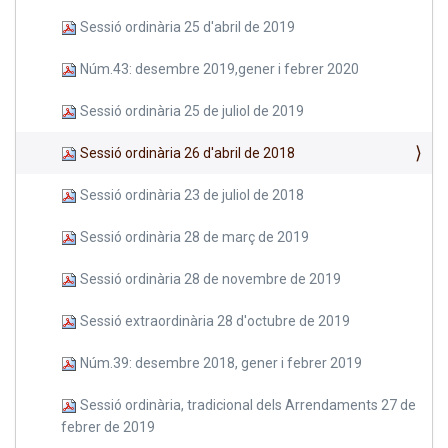
Sessió ordinària 25 d'abril de 2019
Núm.43: desembre 2019,gener i febrer 2020
Sessió ordinària 25 de juliol de 2019
Sessió ordinària 26 d'abril de 2018
Sessió ordinària 23 de juliol de 2018
Sessió ordinària 28 de març de 2019
Sessió ordinària 28 de novembre de 2019
Sessió extraordinària 28 d'octubre de 2019
Núm.39: desembre 2018, gener i febrer 2019
Sessió ordinària, tradicional dels Arrendaments 27 de
febrer de 2019