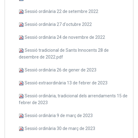
Sessió ordinària 22 de setembre 2022
Sessió ordinària 27 d'octubre 2022
Sessió ordinària 24 de novembre de 2022
Sessió tradicional de Sants Innocents 28 de
desembre de 2022.pdf
Sessió ordinària 26 de gener de 2023
Sessió extraordinària 13 de febrer de 2023
Sessió ordinària, tradicional dels arrendaments 15 de
febrer de 2023
Sessió ordinària 9 de març de 2023
Sessió ordinària 30 de març de 2023