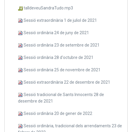
talldeveuSandraTudo.mp3
Sessió extraordinària 1 de juliol de 2021
Sessió ordinària 24 de juny de 2021
Sessió ordinària 23 de setembre de 2021
Sessió ordinària 28 d'octubre de 2021
Sessió ordinària 25 de novembre de 2021
Sessió extraordinària 22 de desembre de 2021
Sessió tradicional de Sants Innocents 28 de
desembre de 2021
Sessió ordinària 20 de gener de 2022
Sessió ordinària, tradicional dels arrendaments 23 de