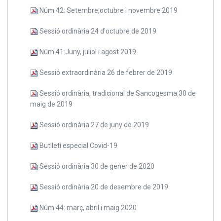
Núm.42: Setembre,octubre i novembre 2019
Sessió ordinària 24 d'octubre de 2019
Núm.41:Juny, juliol i agost 2019
Sessió extraordinària 26 de febrer de 2019
Sessió ordinària, tradicional de Sancogesma 30 de
maig de 2019
Sessió ordinària 27 de juny de 2019
Butlletí especial Covid-19
Sessió ordinària 30 de gener de 2020
Sessió ordinària 20 de desembre de 2019
Núm.44: març, abril i maig 2020