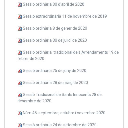
Sessió ordinària 30 d'abril de 2020
Sessió extraordinària 11 de novembre de 2019
Sessió ordinària 8 de gener de 2020
Sessió ordinària 30 de juliol de 2020
Sessió ordinària, tradicional dels Arrendaments 19 de
febrer de 2020
Sessió ordinària 25 de juny de 2020
Sessió ordinària 28 de maig de 2020
Sessió Tradicional de Sants Innocents 28 de
desembre de 2020
Núm.45: septembre, octubre i novembre 2020
Sessió ordinària 24 de setembre de 2020