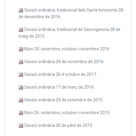
Sessió ordinària, tradicional dels Sants Innocents 28
de desembre de 2016
Sessió ordinària, tradicional de Sancogesma 28 de
maig de 2015
Núm 30: setembre, octubre i novembre 2016
Sessió ordinària 24 de novembre de 2016
Sessió ordinària 26 d'octubre de 2017
Sessió ordinària 17 de març de 2016
Sessió ordinària 24 de setembre de 2015
Núm 26: setembre, octubre i novembre 2015
Sessió ordinària 30 de juliol de 2015