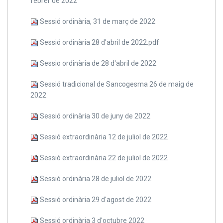
febrer de 2022
Sessió ordinària, 31 de març de 2022
Sessió ordinària 28 d'abril de 2022.pdf
Sessio ordinària de 28 d'abril de 2022
Sessió tradicional de Sancogesma 26 de maig de
2022
Sessió ordinària 30 de juny de 2022
Sessió extraordinària 12 de juliol de 2022
Sessió extraordinària 22 de juliol de 2022
Sessió ordinària 28 de juliol de 2022
Sessió ordinària 29 d'agost de 2022
Sessió ordinària 3 d'octubre 2022