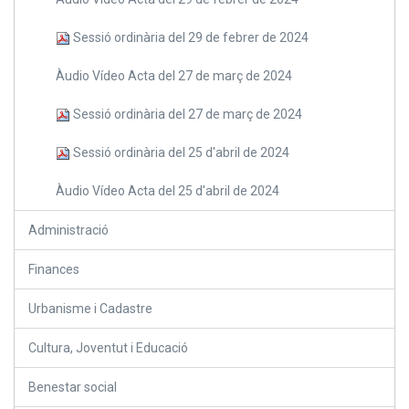
Sessió ordinària del 29 de febrer de 2024
Àudio Vídeo Acta del 27 de març de 2024
Sessió ordinària del 27 de març de 2024
Sessió ordinària del 25 d'abril de 2024
Àudio Vídeo Acta del 25 d'abril de 2024
Administració
Finances
Urbanisme i Cadastre
Cultura, Joventut i Educació
Benestar social