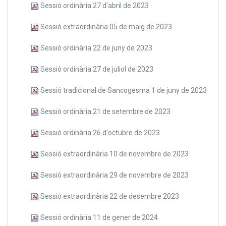
Sessió ordinària 27 d'abril de 2023
Sessió extraordinària 05 de maig de 2023
Sessió ordinària 22 de juny de 2023
Sessió ordinària 27 de juliol de 2023
Sessió tradicional de Sancogesma 1 de juny de 2023
Sessió ordinària 21 de setembre de 2023
Sessió ordinària 26 d'octubre de 2023
Sessió extraordinària 10 de novembre de 2023
Sessió extraordinària 29 de novembre de 2023
Sessió extraordinària 22 de desembre 2023
Sessió ordinària 11 de gener de 2024