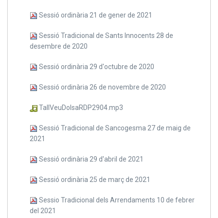
Sessió ordinària 21 de gener de 2021
Sessió Tradicional de Sants Innocents 28 de
desembre de 2020
Sessió ordinària 29 d'octubre de 2020
Sessió ordinària 26 de novembre de 2020
TallVeuDolsaRDP2904.mp3
Sessió Tradicional de Sancogesma 27 de maig de
2021
Sessió ordinària 29 d'abril de 2021
Sessió ordinària 25 de març de 2021
Sessio Tradicional dels Arrendaments 10 de febrer
del 2021