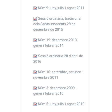
Núm 9: juny, juliol i agost 2011
Sessió ordinària, tradicional
dels Sants Innocents 28 de
desembre de 2015
Núm 19: desembre 2013,
gener i febrer 2014
Sessió ordinària 28 d'abril de
2016
Núm 10: setembre, octubre i
novembre 2011
Núm 3: desembre 2009 -
gener i febrer 2010
Núm 5: juny, juliol i agost 2010