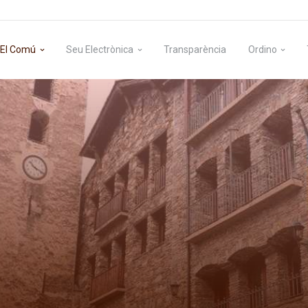
El Comú
Seu Electrònica
Transparència
Ordino