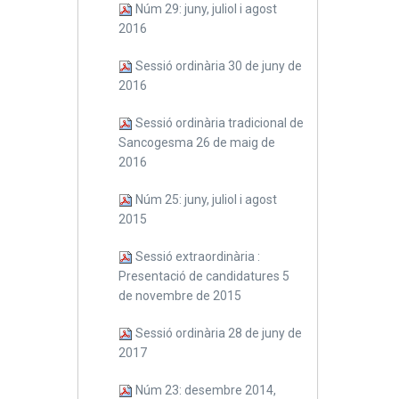
Núm 29: juny, juliol i agost
2016
Sessió ordinària 30 de juny de
2016
Sessió ordinària tradicional de
Sancogesma 26 de maig de
2016
Núm 25: juny, juliol i agost
2015
Sessió extraordinària :
Presentació de candidatures 5
de novembre de 2015
Sessió ordinària 28 de juny de
2017
Núm 23: desembre 2014,