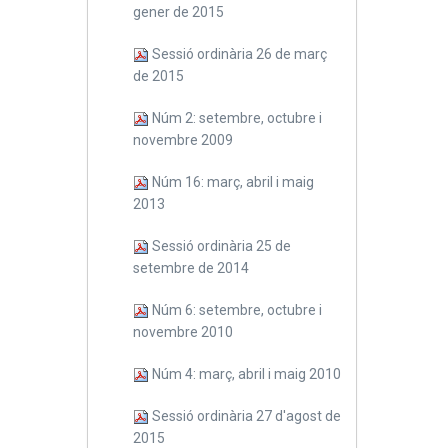
gener de 2015
Sessió ordinària 26 de març
de 2015
Núm 2: setembre, octubre i
novembre 2009
Núm 16: març, abril i maig
2013
Sessió ordinària 25 de
setembre de 2014
Núm 6: setembre, octubre i
novembre 2010
Núm 4: març, abril i maig 2010
Sessió ordinària 27 d'agost de
2015