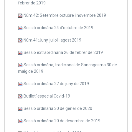
febrer de 2019
Núm.42: Setembre,octubre i novembre 2019
Sessió ordinària 24 d'octubre de 2019
Núm.41:Juny, juliol i agost 2019
Sessió extraordinària 26 de febrer de 2019
Sessió ordinària, tradicional de Sancogesma 30 de
maig de 2019
Sessió ordinària 27 de juny de 2019
Butlletí especial Covid-19
Sessió ordinària 30 de gener de 2020
Sessió ordinària 20 de desembre de 2019