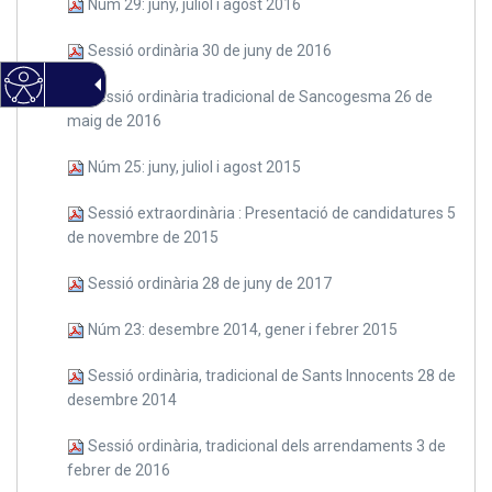
Núm 29: juny, juliol i agost 2016
Sessió ordinària 30 de juny de 2016
Sessió ordinària tradicional de Sancogesma 26 de
maig de 2016
Núm 25: juny, juliol i agost 2015
Sessió extraordinària : Presentació de candidatures 5
de novembre de 2015
Sessió ordinària 28 de juny de 2017
Núm 23: desembre 2014, gener i febrer 2015
Sessió ordinària, tradicional de Sants Innocents 28 de
desembre 2014
Sessió ordinària, tradicional dels arrendaments 3 de
febrer de 2016