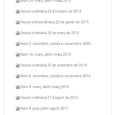
Núm 24: març, abril i maig 2015
Sessió ordinària 23 d'octubre de 2014
Sessió extraordinària 22 de gener de 2015
Sessió ordinària 26 de març de 2015
Núm 2: setembre, octubre i novembre 2009
Núm 16: març, abril i maig 2013
Sessió ordinària 25 de setembre de 2014
Núm 6: setembre, octubre i novembre 2010
Núm 4: març, abril i maig 2010
Sessió ordinària 27 d'agost de 2015
Núm 9: juny, juliol i agost 2011