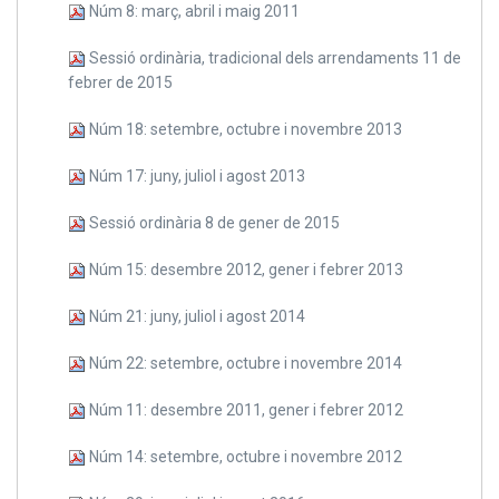
Núm 8: març, abril i maig 2011
Sessió ordinària, tradicional dels arrendaments 11 de
febrer de 2015
Núm 18: setembre, octubre i novembre 2013
Núm 17: juny, juliol i agost 2013
Sessió ordinària 8 de gener de 2015
Núm 15: desembre 2012, gener i febrer 2013
Núm 21: juny, juliol i agost 2014
Núm 22: setembre, octubre i novembre 2014
Núm 11: desembre 2011, gener i febrer 2012
Núm 14: setembre, octubre i novembre 2012