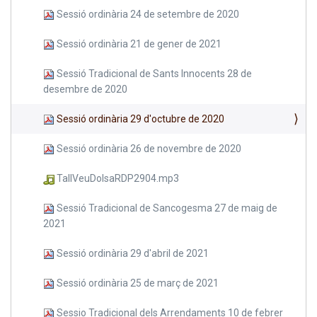
Sessió ordinària 24 de setembre de 2020
Sessió ordinària 21 de gener de 2021
Sessió Tradicional de Sants Innocents 28 de
desembre de 2020
Sessió ordinària 29 d'octubre de 2020
Sessió ordinària 26 de novembre de 2020
TallVeuDolsaRDP2904.mp3
Sessió Tradicional de Sancogesma 27 de maig de
2021
Sessió ordinària 29 d'abril de 2021
Sessió ordinària 25 de març de 2021
Sessio Tradicional dels Arrendaments 10 de febrer