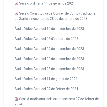
Sessió ordinària 11 de gener de 2024
Sessió Constitutiva de Consell de Comú (tradicional
de Sants Innocents) de 28 de desembre de 2023
Àudio Vídeo Acta del 10 de novembre de 2023
Àudio Vídeo Acta del 26 d'octubre de 2023
Àudio Vídeo Acta del 29 de novembre de 2023
Àudio Vídeo Acta del 22 de desembre de 2023
Àudio Vídeo Acta del 28 de desembre de 2023
Àudio Vídeo Acta del 11 de gener de 2024
Àudio Vídeo Acta del 07 de febrer de 2024
Sessió tradicional dels arrendaments 07 de febrer de
2024