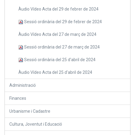
Àudio Vídeo Acta del 29 de febrer de 2024
Sessió ordinària del 29 de febrer de 2024
Àudio Vídeo Acta del 27 de març de 2024
Sessió ordinària del 27 de març de 2024
Sessió ordinària del 25 d'abril de 2024
Àudio Vídeo Acta del 25 d'abril de 2024
Administració
Finances
Urbanisme i Cadastre
Cultura, Joventut i Educació