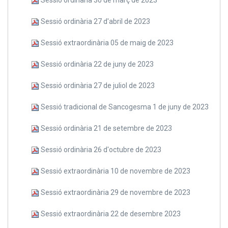
Sessió ordinària 27 d'abril de 2023
Sessió extraordinària 05 de maig de 2023
Sessió ordinària 22 de juny de 2023
Sessió ordinària 27 de juliol de 2023
Sessió tradicional de Sancogesma 1 de juny de 2023
Sessió ordinària 21 de setembre de 2023
Sessió ordinària 26 d'octubre de 2023
Sessió extraordinària 10 de novembre de 2023
Sessió extraordinària 29 de novembre de 2023
Sessió extraordinària 22 de desembre 2023