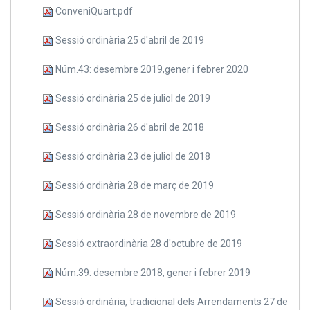
ConveniQuart.pdf
Sessió ordinària 25 d'abril de 2019
Núm.43: desembre 2019,gener i febrer 2020
Sessió ordinària 25 de juliol de 2019
Sessió ordinària 26 d'abril de 2018
Sessió ordinària 23 de juliol de 2018
Sessió ordinària 28 de març de 2019
Sessió ordinària 28 de novembre de 2019
Sessió extraordinària 28 d'octubre de 2019
Núm.39: desembre 2018, gener i febrer 2019
Sessió ordinària, tradicional dels Arrendaments 27 de