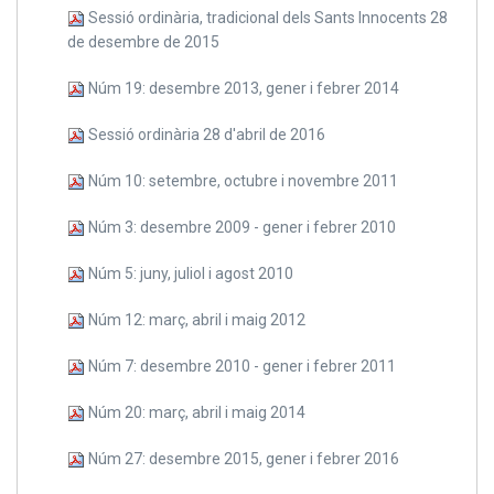
Sessió ordinària, tradicional dels Sants Innocents 28
de desembre de 2015
Núm 19: desembre 2013, gener i febrer 2014
Sessió ordinària 28 d'abril de 2016
Núm 10: setembre, octubre i novembre 2011
Núm 3: desembre 2009 - gener i febrer 2010
Núm 5: juny, juliol i agost 2010
Núm 12: març, abril i maig 2012
Núm 7: desembre 2010 - gener i febrer 2011
Núm 20: març, abril i maig 2014
Núm 27: desembre 2015, gener i febrer 2016