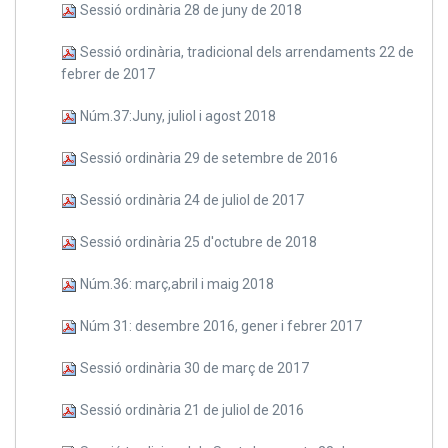
Sessió ordinària 28 de juny de 2018
Sessió ordinària, tradicional dels arrendaments 22 de
febrer de 2017
Núm.37:Juny, juliol i agost 2018
Sessió ordinària 29 de setembre de 2016
Sessió ordinària 24 de juliol de 2017
Sessió ordinària 25 d'octubre de 2018
Núm.36: març,abril i maig 2018
Núm 31: desembre 2016, gener i febrer 2017
Sessió ordinària 30 de març de 2017
Sessió ordinària 21 de juliol de 2016