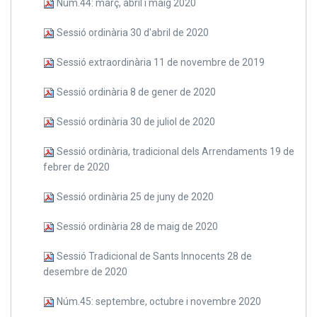
Núm.44: març, abril i maig 2020
Sessió ordinària 30 d'abril de 2020
Sessió extraordinària 11 de novembre de 2019
Sessió ordinària 8 de gener de 2020
Sessió ordinària 30 de juliol de 2020
Sessió ordinària, tradicional dels Arrendaments 19 de
febrer de 2020
Sessió ordinària 25 de juny de 2020
Sessió ordinària 28 de maig de 2020
Sessió Tradicional de Sants Innocents 28 de
desembre de 2020
Núm.45: septembre, octubre i novembre 2020