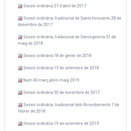
Sessió ordinària 27 d'abril de 2017
Sessió ordinària, tradicional de Sants Innocents 28 de
desembre de 2017
Sessió ordinària, tradicional de Sancogesma 31 de
maig de 2018
Sessió ordinària 18 de gener de 2018
Sessió ordinària 13 de setembre de 2018
Núm.40:març,abril i maig 2019
Sessió ordinària 30 de novembre de 2017
Sessió ordinària, tradicional dels Arrendaments 7 de
febrer de 2018
Sessió ordinària 19 de setembre de 2019