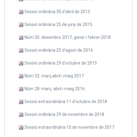
Sessió ordinària 30 d'abril de 2015
Sessió ordinària 25 de juny de 2015
Núm.35: desembre 2017, gener i febrer 2018
Sessió ordinària 25 d'agost de 2016
Sessió ordinària 29 d'octubre de 2015
Núm.32: març,abril i maig 2017
Núm 28: març, abril i maig 2016
Sessió extraordinària 11 d'octubre de 2018
Sessió ordinària 29 de novembre de 2018
Sessió extraordinària 10 de novembre de 2017