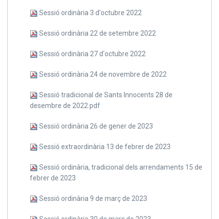
Sessió ordinària 3 d'octubre 2022
Sessió ordinària 22 de setembre 2022
Sessió ordinària 27 d'octubre 2022
Sessió ordinària 24 de novembre de 2022
Sessió tradicional de Sants Innocents 28 de
desembre de 2022.pdf
Sessió ordinària 26 de gener de 2023
Sessió extraordinària 13 de febrer de 2023
Sessió ordinària, tradicional dels arrendaments 15 de
febrer de 2023
Sessió ordinària 9 de març de 2023
Sessió ordinària 30 de març de 2023