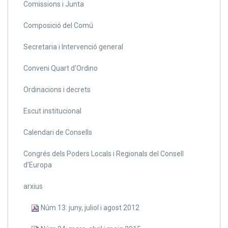
Comissions i Junta
Composició del Comú
Secretaria i Intervenció general
Conveni Quart d'Ordino
Ordinacions i decrets
Escut institucional
Calendari de Consells
Congrés dels Poders Locals i Regionals del Consell
d’Europa
arxius
Núm 13: juny, juliol i agost 2012