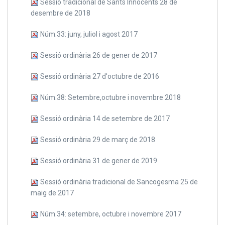
Sessió tradicional de Sants Innocents 28 de
desembre de 2018
Núm.33: juny, juliol i agost 2017
Sessió ordinària 26 de gener de 2017
Sessió ordinària 27 d'octubre de 2016
Núm.38: Setembre,octubre i novembre 2018
Sessió ordinària 14 de setembre de 2017
Sessió ordinària 29 de març de 2018
Sessió ordinària 31 de gener de 2019
Sessió ordinària tradicional de Sancogesma 25 de
maig de 2017
Núm.34: setembre, octubre i novembre 2017