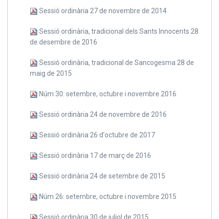
Sessió ordinària 27 de novembre de 2014
Sessió ordinària, tradicional dels Sants Innocents 28
de desembre de 2016
Sessió ordinària, tradicional de Sancogesma 28 de
maig de 2015
Núm 30: setembre, octubre i novembre 2016
Sessió ordinària 24 de novembre de 2016
Sessió ordinària 26 d'octubre de 2017
Sessió ordinària 17 de març de 2016
Sessió ordinària 24 de setembre de 2015
Núm 26: setembre, octubre i novembre 2015
Sessió ordinària 30 de juliol de 2015