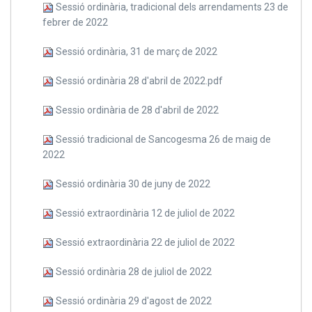
Sessió ordinària, tradicional dels arrendaments 23 de
febrer de 2022
Sessió ordinària, 31 de març de 2022
Sessió ordinària 28 d'abril de 2022.pdf
Sessio ordinària de 28 d'abril de 2022
Sessió tradicional de Sancogesma 26 de maig de
2022
Sessió ordinària 30 de juny de 2022
Sessió extraordinària 12 de juliol de 2022
Sessió extraordinària 22 de juliol de 2022
Sessió ordinària 28 de juliol de 2022
Sessió ordinària 29 d'agost de 2022