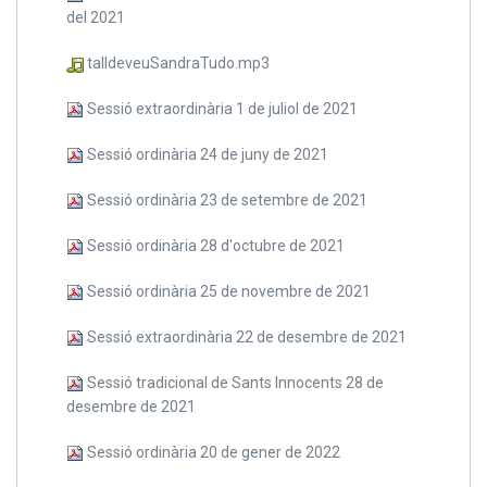
del 2021
talldeveuSandraTudo.mp3
Sessió extraordinària 1 de juliol de 2021
Sessió ordinària 24 de juny de 2021
Sessió ordinària 23 de setembre de 2021
Sessió ordinària 28 d'octubre de 2021
Sessió ordinària 25 de novembre de 2021
Sessió extraordinària 22 de desembre de 2021
Sessió tradicional de Sants Innocents 28 de
desembre de 2021
Sessió ordinària 20 de gener de 2022