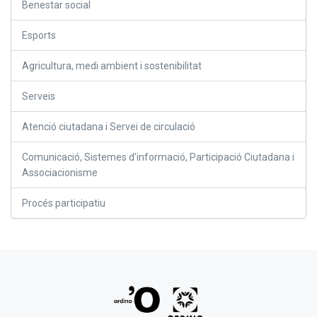
Benestar social
Esports
Agricultura, medi ambient i sostenibilitat
Serveis
Atenció ciutadana i Servei de circulació
Comunicació, Sistemes d’informació, Participació Ciutadana i
Associacionisme
Procés participatiu