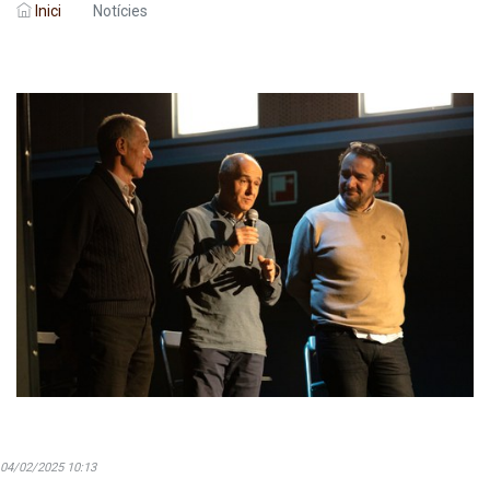
Inici
Notícies
04/02/2025 10:13