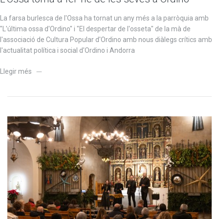
La farsa burlesca de l'Ossa ha tornat un any més a la parròquia amb
"L'última ossa d'Ordino" i "El despertar de l'osseta" de la mà de
l'associació de Cultura Popular d'Ordino amb nous diàlegs crítics amb
l'actualitat política i social d'Ordino i Andorra
Llegir més