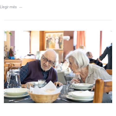
Llegir més