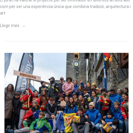
com per ser una experiència única que combina tradició, arquitectura i
art
Llegir més