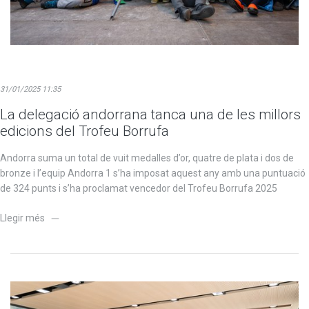
31/01/2025 11:35
La delegació andorrana tanca una de les millors
edicions del Trofeu Borrufa
Andorra suma un total de vuit medalles d’or, quatre de plata i dos de
bronze i l’equip Andorra 1 s’ha imposat aquest any amb una puntuació
de 324 punts i s’ha proclamat vencedor del Trofeu Borrufa 2025
Llegir més