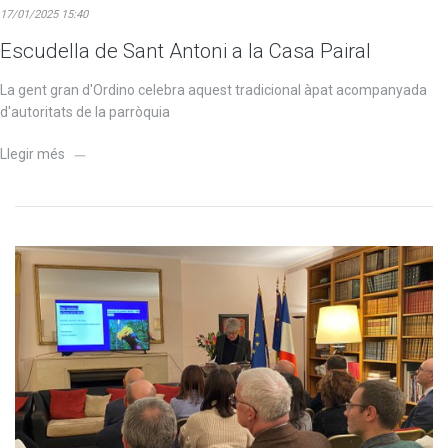
17/01/2025 15:40
Escudella de Sant Antoni a la Casa Pairal
La gent gran d'Ordino celebra aquest tradicional àpat acompanyada
d'autoritats de la parròquia
Llegir més