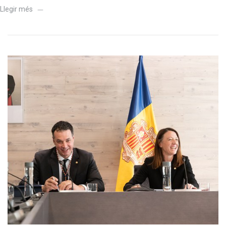
Llegir més